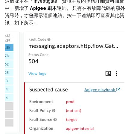
這個版本在「Investigate」資訊主頁的指標詳細資料面板
中，新增了
Apigee 劇本
連結。 只有在有故障代碼的額外
資訊時，才會顯示這個連結。按一下連結即可查看其他資
訊，如下所示：