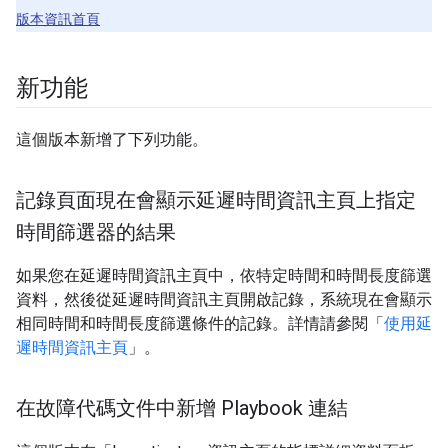
版本資訊首頁
新功能
這個版本新增了下列功能。
記錄頁面現在會顯示延遲時間資訊主頁上指定
時間篩選器的結果
如果您在延遲時間資訊主頁中，依特定時間和時間長度篩選
資料，然後從延遲時間資訊主頁開啟記錄，系統現在會顯示
相同時間和時間長度篩選條件的記錄。詳情請參閱「
使用延
遲時間資訊主頁
」。
在故障代碼文件中新增 Playbook 連結