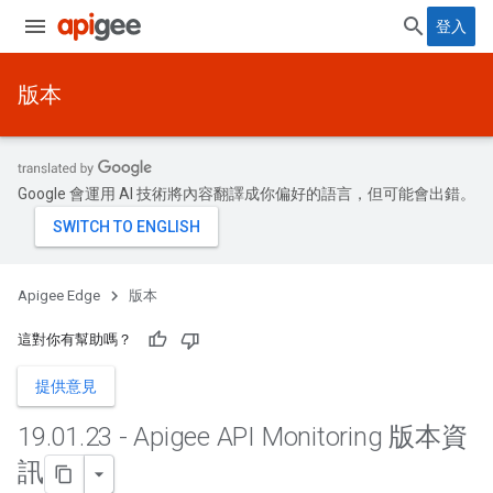
登入
版本
Google 會運用 AI 技術將內容翻譯成你偏好的語言，但可能會出錯。
Apigee Edge
版本
這對你有幫助嗎？
提供意見
19
.
01
.
23 - Apigee API Monitoring 版本資
訊