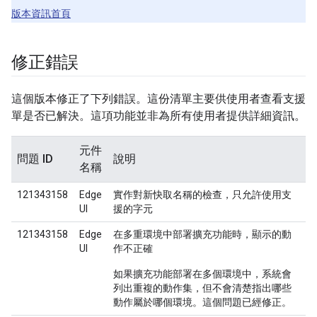
版本資訊首頁
修正錯誤
這個版本修正了下列錯誤。這份清單主要供使用者查看支援
單是否已解決。這項功能並非為所有使用者提供詳細資訊。
元件
問題 ID
說明
名稱
121343158
Edge
實作對新快取名稱的檢查，只允許使用支
UI
援的字元
121343158
Edge
在多重環境中部署擴充功能時，顯示的動
UI
作不正確
如果擴充功能部署在多個環境中，系統會
列出重複的動作集，但不會清楚指出哪些
動作屬於哪個環境。這個問題已經修正。