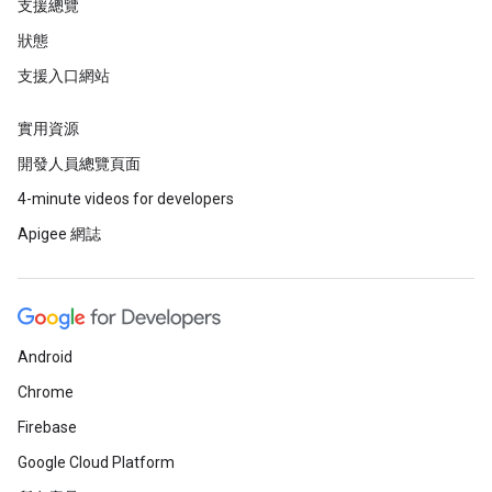
支援總覽
狀態
支援入口網站
實用資源
開發人員總覽頁面
4-minute videos for developers
Apigee 網誌
Android
Chrome
Firebase
Google Cloud Platform