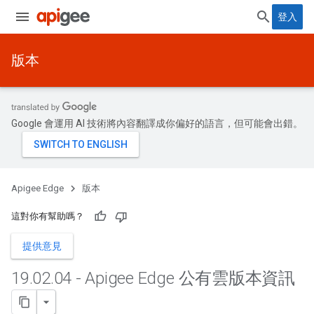
登入
版本
Google 會運用 AI 技術將內容翻譯成你偏好的語言，但可能會出錯。
Apigee Edge
版本
這對你有幫助嗎？
提供意見
19
.
02
.
04 - Apigee Edge 公有雲版本資訊