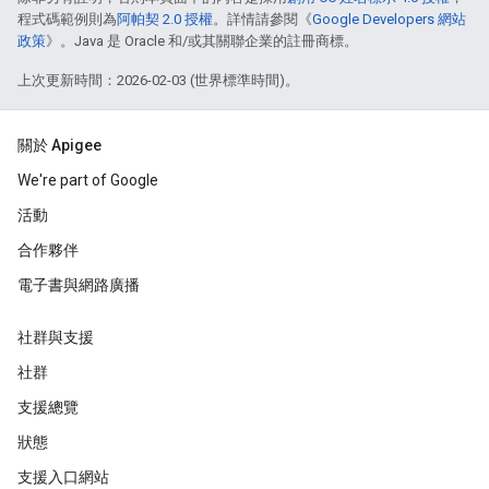
程式碼範例則為
阿帕契 2.0 授權
。詳情請參閱《
Google Developers 網站
政策
》。Java 是 Oracle 和/或其關聯企業的註冊商標。
上次更新時間：2026-02-03 (世界標準時間)。
關於 Apigee
We're part of Google
活動
合作夥伴
電子書與網路廣播
社群與支援
社群
支援總覽
狀態
支援入口網站