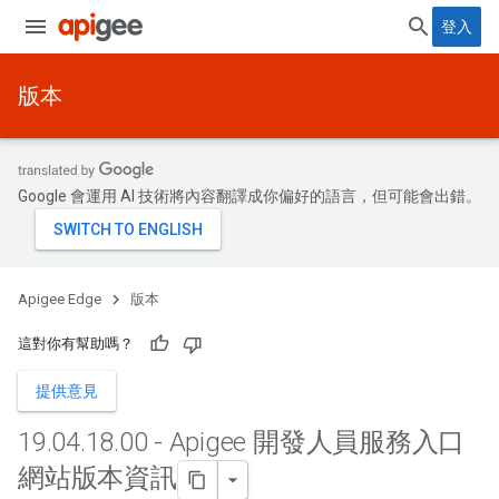
登入
版本
Google 會運用 AI 技術將內容翻譯成你偏好的語言，但可能會出錯。
Apigee Edge
版本
這對你有幫助嗎？
提供意見
19
.
04
.
18
.
00 - Apigee 開發人員服務入口
網站版本資訊