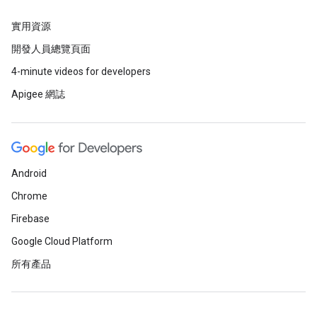
實用資源
開發人員總覽頁面
4-minute videos for developers
Apigee 網誌
Android
Chrome
Firebase
Google Cloud Platform
所有產品