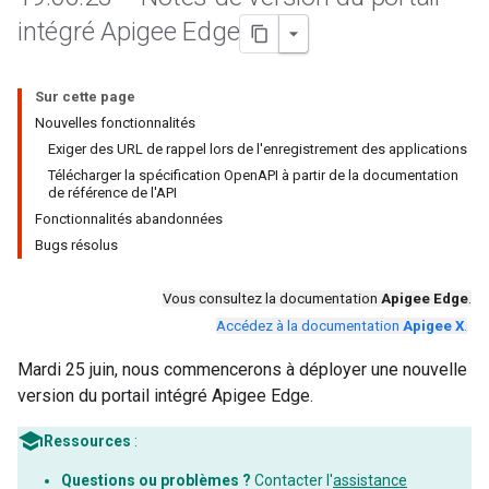
intégré Apigee Edge
Sur cette page
Nouvelles fonctionnalités
Exiger des URL de rappel lors de l'enregistrement des applications
Télécharger la spécification OpenAPI à partir de la documentation
de référence de l'API
Fonctionnalités abandonnées
Bugs résolus
Vous consultez la documentation
Apigee Edge
.
Accédez à la documentation
Apigee X
.
Mardi 25 juin, nous commencerons à déployer une nouvelle
version du portail intégré Apigee Edge.
Ressources
:
Questions ou problèmes ?
Contacter l'
assistance