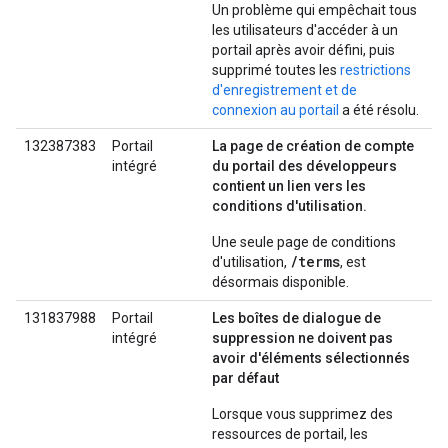
Un problème qui empêchait tous
les utilisateurs d'accéder à un
portail après avoir défini, puis
supprimé toutes les
restrictions
d'enregistrement et de
connexion au portail
a été résolu.
132387383
Portail
La page de création de compte
intégré
du portail des développeurs
contient un lien vers les
conditions d'utilisation.
Une seule page de conditions
/terms
d'utilisation,
, est
désormais disponible.
131837988
Portail
Les boîtes de dialogue de
intégré
suppression ne doivent pas
avoir d'éléments sélectionnés
par défaut
Lorsque vous supprimez des
ressources de portail, les