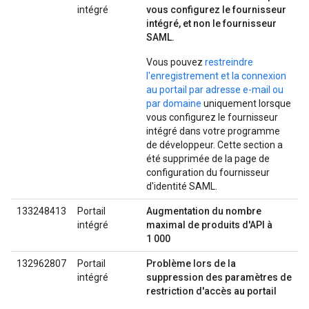
intégré
vous configurez le fournisseur
intégré, et non le fournisseur
SAML.
Vous pouvez
restreindre
l'enregistrement et la connexion
au portail par adresse e-mail ou
par domaine
uniquement lorsque
vous configurez le fournisseur
intégré dans votre programme
de développeur. Cette section a
été supprimée de la page de
configuration du fournisseur
d'identité SAML.
133248413
Portail
Augmentation du nombre
intégré
maximal de produits d'API à
1 000
132962807
Portail
Problème lors de la
intégré
suppression des paramètres de
restriction d'accès au portail