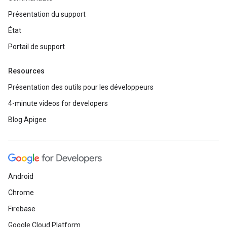
Présentation du support
État
Portail de support
Resources
Présentation des outils pour les développeurs
4-minute videos for developers
Blog Apigee
Android
Chrome
Firebase
Google Cloud Platform