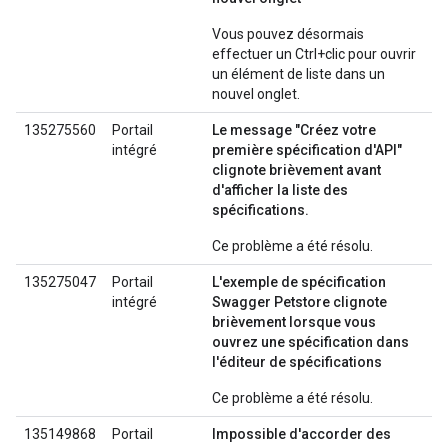
Vous pouvez désormais
effectuer un Ctrl+clic pour ouvrir
un élément de liste dans un
nouvel onglet.
135275560
Portail
Le message "Créez votre
intégré
première spécification d'API"
clignote brièvement avant
d'afficher la liste des
spécifications.
Ce problème a été résolu.
135275047
Portail
L'exemple de spécification
intégré
Swagger Petstore clignote
brièvement lorsque vous
ouvrez une spécification dans
l'éditeur de spécifications
Ce problème a été résolu.
135149868
Portail
Impossible d'accorder des