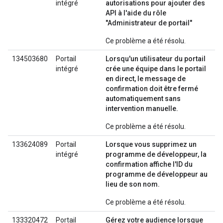
intégré
autorisations pour ajouter des
API à l'aide du rôle
"Administrateur de portail"
Ce problème a été résolu.
134503680
Portail
Lorsqu'un utilisateur du portail
intégré
crée une équipe dans le portail
en direct, le message de
confirmation doit être fermé
automatiquement sans
intervention manuelle.
Ce problème a été résolu.
133624089
Portail
Lorsque vous supprimez un
intégré
programme de développeur, la
confirmation affiche l'ID du
programme de développeur au
lieu de son nom.
Ce problème a été résolu.
133320472
Portail
Gérez votre audience lorsque