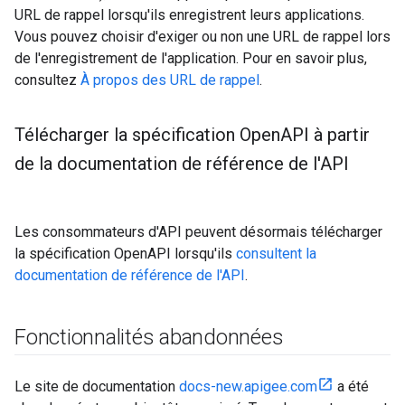
URL de rappel lorsqu'ils enregistrent leurs applications.
Vous pouvez choisir d'exiger ou non une URL de rappel lors
de l'enregistrement de l'application. Pour en savoir plus,
consultez
À propos des URL de rappel
.
Télécharger la spécification Open
API à partir
de la documentation de référence de l'API
Les consommateurs d'API peuvent désormais télécharger
la spécification OpenAPI lorsqu'ils
consultent la
documentation de référence de l'API
.
Fonctionnalités abandonnées
Le site de documentation
docs-new.apigee.com
a été