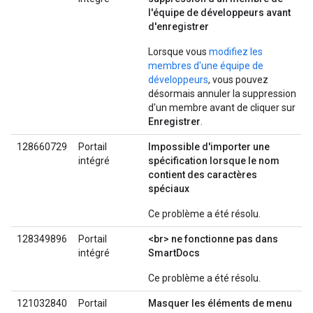
l'équipe de développeurs avant
d'enregistrer
Lorsque vous
modifiez les
membres d'une équipe de
développeurs
, vous pouvez
désormais annuler la suppression
d'un membre avant de cliquer sur
Enregistrer
.
128660729
Portail
Impossible d'importer une
intégré
spécification lorsque le nom
contient des caractères
spéciaux
Ce problème a été résolu.
128349896
Portail
<br> ne fonctionne pas dans
intégré
SmartDocs
Ce problème a été résolu.
121032840
Portail
Masquer les éléments de menu