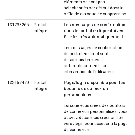
éléments ne sont pas
sélectionnés par défaut dans la
boîte de dialogue de suppression.
131233265
Portail
Les messages de confirmation
intégré
dans le portail en ligne doivent
être fermés automatiquement
Les messages de confirmation
du portail en direct sont
désormais fermés
automatiquement, sans
intervention de l'utilisateur.
132157470
Portail
Page/login disponible pour les
intégré
boutons de connexion
personnalisés
Lorsque vous créez des boutons
de connexion personnalisés, vous
pouvez désormais créer un lien
vers /login pour accéder à la page
de connexion.