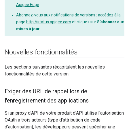
Apigee Edge
Abonnez-vous aux notifications de versions : accédez à la
page
http://status.apigee.com
et cliquez sur
S'abonner aux
mises à jour
.
Nouvelles fonctionnalités
Les sections suivantes récapitulent les nouvelles
fonctionnalités de cette version.
Exiger des URL de rappel lors de
l'enregistrement des applications
Si un proxy d'API de votre produit d'API utilise l'autorisation
OAuth à trois acteurs (type d'attribution de code
d'autorisation), les développeurs peuvent spécifier une