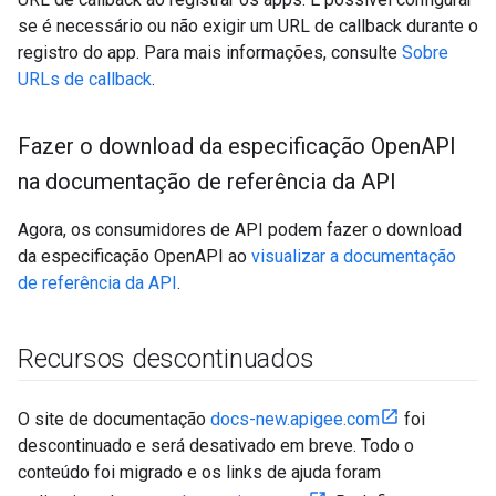
se é necessário ou não exigir um URL de callback durante o
registro do app. Para mais informações, consulte
Sobre
URLs de callback
.
Fazer o download da especificação Open
API
na documentação de referência da API
Agora, os consumidores de API podem fazer o download
da especificação OpenAPI ao
visualizar a documentação
de referência da API
.
Recursos descontinuados
O site de documentação
docs-new.apigee.com
foi
descontinuado e será desativado em breve. Todo o
conteúdo foi migrado e os links de ajuda foram