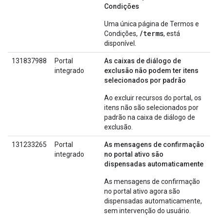
Condições
Uma única página de Termos e
/terms
Condições,
, está
disponível.
131837988
Portal
As caixas de diálogo de
integrado
exclusão não podem ter itens
selecionados por padrão
Ao excluir recursos do portal, os
itens não são selecionados por
padrão na caixa de diálogo de
exclusão.
131233265
Portal
As mensagens de confirmação
integrado
no portal ativo são
dispensadas automaticamente
As mensagens de confirmação
no portal ativo agora são
dispensadas automaticamente,
sem intervenção do usuário.