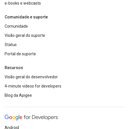
e-books e webcasts
Comunidade e suporte
Comunidade
Visão geral do suporte
Status
Portal de suporte
Recursos
Visão geral do desenvolvedor
4-minute videos for developers
Blog da Apigee
Android