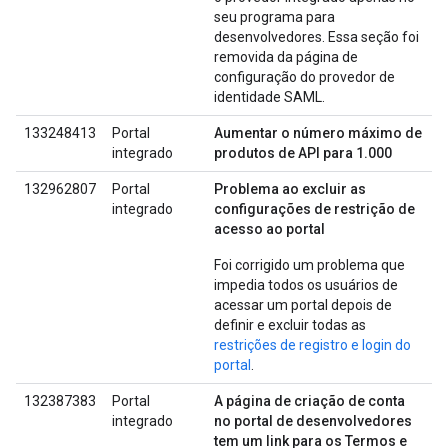
seu programa para
desenvolvedores. Essa seção foi
removida da página de
configuração do provedor de
identidade SAML.
133248413
Portal
Aumentar o número máximo de
integrado
produtos de API para 1.000
132962807
Portal
Problema ao excluir as
integrado
configurações de restrição de
acesso ao portal
Foi corrigido um problema que
impedia todos os usuários de
acessar um portal depois de
definir e excluir todas as
restrições de registro e login do
portal
.
132387383
Portal
A página de criação de conta
integrado
no portal de desenvolvedores
tem um link para os Termos e