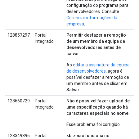
configuração do programa para
desenvolvedores. Consulte
Gerenciar informações da
empresa
.
128857297
Portal
Permitir desfazer a remoção
integrado
de um membro da equipe de
desenvolvedores antes de
salvar
Ao
editar a assinatura da equipe
de desenvolvedores
, agora é
possível desfazer a remoção de
um membro antes de clicar em
Salvar
.
128660729
Portal
Não é possível fazer upload de
integrado
uma especificação quando há
caracteres especiais no nome
Esse problema foi corrigido.
128349896
Portal
<br> não funciona no