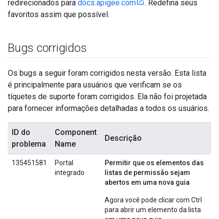
redirecionados para
docs.apigee.com
. Redefina seus
favoritos assim que possível.
Bugs corrigidos
Os bugs a seguir foram corrigidos nesta versão. Esta lista
é principalmente para usuários que verificam se os
tíquetes de suporte foram corrigidos. Ela não foi projetada
para fornecer informações detalhadas a todos os usuários.
ID do
Component
Descrição
problema
Name
135451581
Portal
Permitir que os elementos das
integrado
listas de permissão sejam
abertos em uma nova guia
Agora você pode clicar com Ctrl
para abrir um elemento da lista