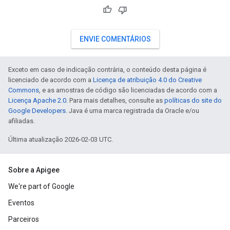
ENVIE COMENTÁRIOS
Exceto em caso de indicação contrária, o conteúdo desta página é
licenciado de acordo com a
Licença de atribuição 4.0 do Creative
Commons
, e as amostras de código são licenciadas de acordo com a
Licença Apache 2.0
. Para mais detalhes, consulte as
políticas do site do
Google Developers
. Java é uma marca registrada da Oracle e/ou
afiliadas.
Última atualização 2026-02-03 UTC.
Sobre a Apigee
We're part of Google
Eventos
Parceiros