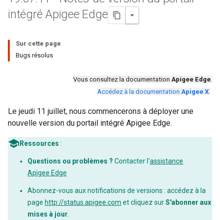
intégré Apigee Edge
Sur cette page
Bugs résolus
Vous consultez la documentation
Apigee Edge
.
Accédez à la documentation
Apigee X
.
Le jeudi 11 juillet, nous commencerons à déployer une
nouvelle version du portail intégré Apigee Edge.
Ressources
:
Questions ou problèmes ?
Contacter l'
assistance
Apigee Edge
Abonnez-vous aux notifications de versions : accédez à la
page
http://status.apigee.com
et cliquez sur
S'abonner aux
mises à jour
.