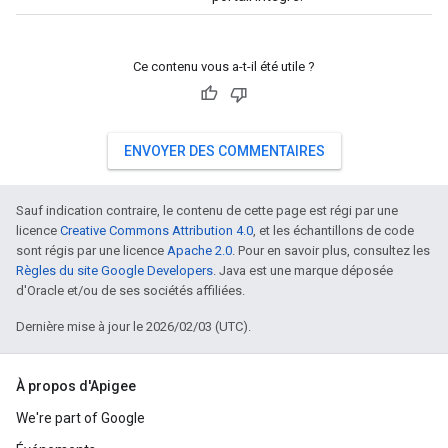
Ce contenu vous a-t-il été utile ?
ENVOYER DES COMMENTAIRES
Sauf indication contraire, le contenu de cette page est régi par une
licence
Creative Commons Attribution 4.0
, et les échantillons de code
sont régis par une licence
Apache 2.0
. Pour en savoir plus, consultez les
Règles du site Google Developers
. Java est une marque déposée
d'Oracle et/ou de ses sociétés affiliées.
Dernière mise à jour le 2026/02/03 (UTC).
À propos d'Apigee
We're part of Google