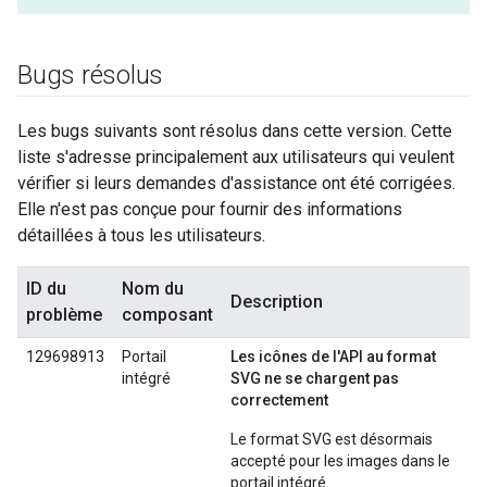
Bugs résolus
Les bugs suivants sont résolus dans cette version. Cette
liste s'adresse principalement aux utilisateurs qui veulent
vérifier si leurs demandes d'assistance ont été corrigées.
Elle n'est pas conçue pour fournir des informations
détaillées à tous les utilisateurs.
ID du
Nom du
Description
problème
composant
129698913
Portail
Les icônes de l'API au format
intégré
SVG ne se chargent pas
correctement
Le format SVG est désormais
accepté pour les images dans le
portail intégré.