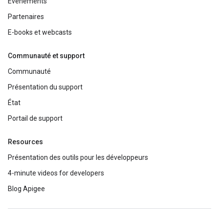
Événements
Partenaires
E-books et webcasts
Communauté et support
Communauté
Présentation du support
État
Portail de support
Resources
Présentation des outils pour les développeurs
4-minute videos for developers
Blog Apigee