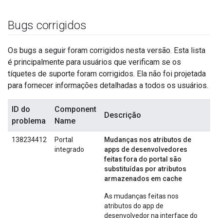
Bugs corrigidos
Os bugs a seguir foram corrigidos nesta versão. Esta lista
é principalmente para usuários que verificam se os
tíquetes de suporte foram corrigidos. Ela não foi projetada
para fornecer informações detalhadas a todos os usuários.
ID do
Component
Descrição
problema
Name
138234412
Portal
Mudanças nos atributos de
integrado
apps de desenvolvedores
feitas fora do portal são
substituídas por atributos
armazenados em cache
As mudanças feitas nos
atributos do app de
desenvolvedor na interface do