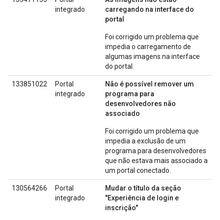
integrado
carregando na interface do
portal
Foi corrigido um problema que
impedia o carregamento de
algumas imagens na interface
do portal.
133851022
Portal
Não é possível remover um
integrado
programa para
desenvolvedores não
associado
Foi corrigido um problema que
impedia a exclusão de um
programa para desenvolvedores
que não estava mais associado a
um portal conectado.
130564266
Portal
Mudar o título da seção
integrado
"Experiência de login e
inscrição"