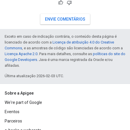
ENVIE COMENTÁRIOS
Exceto em caso de indicação contrária, o conteúdo desta página é
licenciado de acordo com a
Licença de atribuição 4.0 do Creative
Commons
, e as amostras de código são licenciadas de acordo com a
Licença Apache 2.0
. Para mais detalhes, consulte as
políticas do site do
Google Developers
. Java é uma marca registrada da Oracle e/ou
afiliadas.
Última atualização 2026-02-03 UTC.
Sobre a Apigee
We're part of Google
Eventos
Parceiros