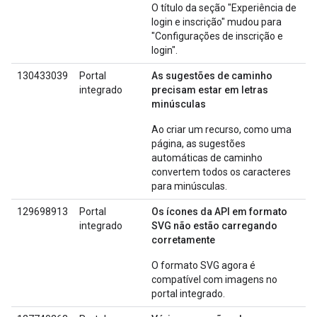
O título da seção "Experiência de
login e inscrição" mudou para
"Configurações de inscrição e
login".
130433039
Portal
As sugestões de caminho
integrado
precisam estar em letras
minúsculas
Ao criar um recurso, como uma
página, as sugestões
automáticas de caminho
convertem todos os caracteres
para minúsculas.
129698913
Portal
Os ícones da API em formato
integrado
SVG não estão carregando
corretamente
O formato SVG agora é
compatível com imagens no
portal integrado.