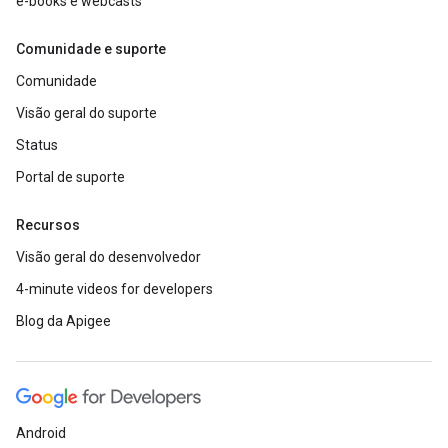
e-books e webcasts
Comunidade e suporte
Comunidade
Visão geral do suporte
Status
Portal de suporte
Recursos
Visão geral do desenvolvedor
4-minute videos for developers
Blog da Apigee
Android