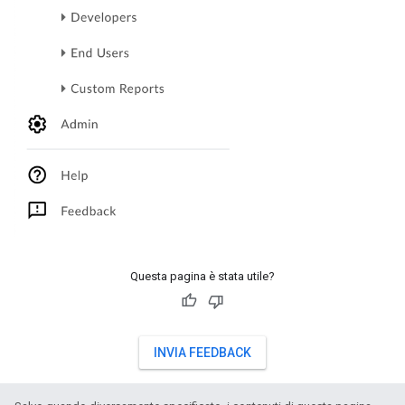
Questa pagina è stata utile?
INVIA FEEDBACK