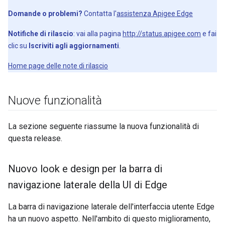
Domande o problemi?
Contatta l'
assistenza Apigee Edge
Notifiche di rilascio
: vai alla pagina
http://status.apigee.com
e fai
clic su
Iscriviti agli aggiornamenti
.
Home page delle note di rilascio
Nuove funzionalità
La sezione seguente riassume la nuova funzionalità di
questa release.
Nuovo look e design per la barra di
navigazione laterale della UI di Edge
La barra di navigazione laterale dell'interfaccia utente Edge
ha un nuovo aspetto. Nell'ambito di questo miglioramento,