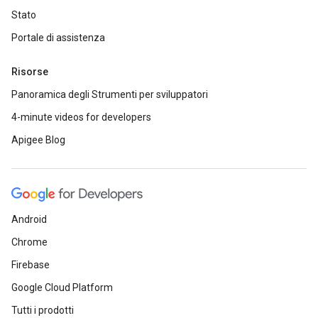
Stato
Portale di assistenza
Risorse
Panoramica degli Strumenti per sviluppatori
4-minute videos for developers
Apigee Blog
Android
Chrome
Firebase
Google Cloud Platform
Tutti i prodotti