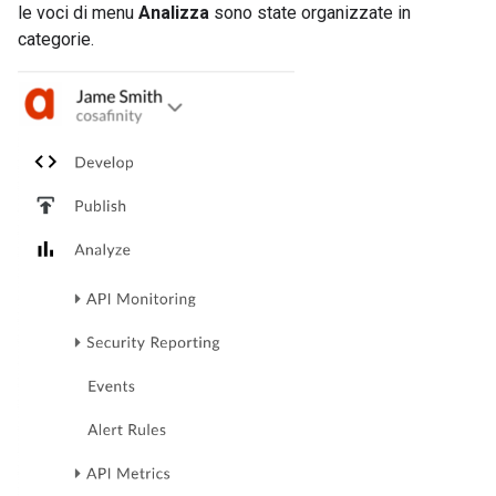
le voci di menu
Analizza
sono state organizzate in
categorie.