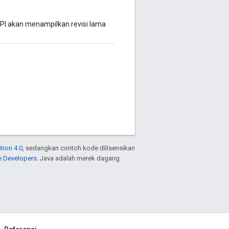
 akan menampilkan revisi lama
tion 4.0
, sedangkan contoh kode dilisensikan
e Developers
. Java adalah merek dagang