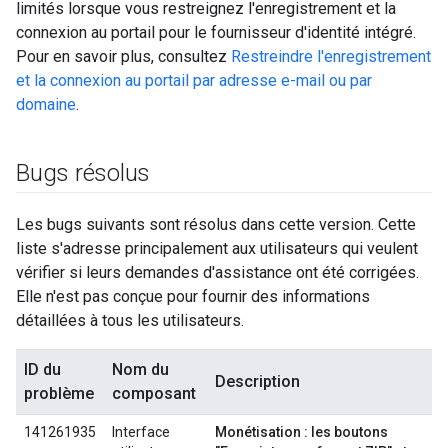
limités lorsque vous restreignez l'enregistrement et la
connexion au portail pour le fournisseur d'identité intégré.
Pour en savoir plus, consultez
Restreindre l'enregistrement
et la connexion au portail par adresse e-mail ou par
domaine
.
Bugs résolus
Les bugs suivants sont résolus dans cette version. Cette
liste s'adresse principalement aux utilisateurs qui veulent
vérifier si leurs demandes d'assistance ont été corrigées.
Elle n'est pas conçue pour fournir des informations
détaillées à tous les utilisateurs.
ID du
Nom du
Description
problème
composant
141261935
Interface
Monétisation : les boutons