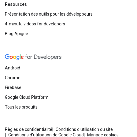
Resources
Présentation des outils pour les développeurs
4-minute videos for developers
Blog Apigee
Android
Chrome
Firebase
Google Cloud Platform
Tous les produits
Règles de confidentialité
Conditions d'utilisation du site
Conditions d'utilisation de Google Cloud
Manage cookies