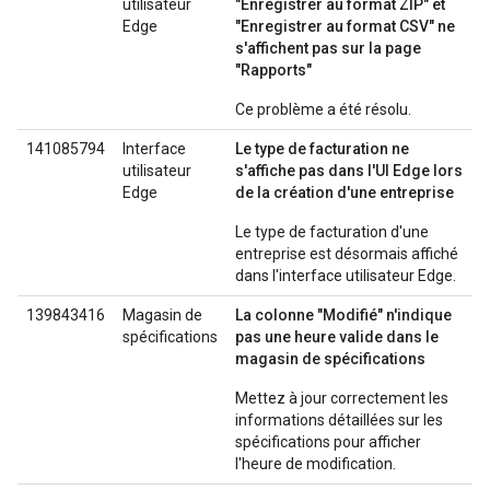
utilisateur
"Enregistrer au format ZIP" et
Edge
"Enregistrer au format CSV" ne
s'affichent pas sur la page
"Rapports"
Ce problème a été résolu.
141085794
Interface
Le type de facturation ne
utilisateur
s'affiche pas dans l'UI Edge lors
Edge
de la création d'une entreprise
Le type de facturation d'une
entreprise est désormais affiché
dans l'interface utilisateur Edge.
139843416
Magasin de
La colonne "Modifié" n'indique
spécifications
pas une heure valide dans le
magasin de spécifications
Mettez à jour correctement les
informations détaillées sur les
spécifications pour afficher
l'heure de modification.