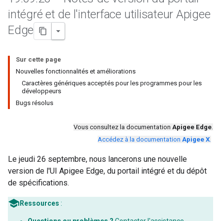
intégré et de l'interface utilisateur Apigee
Edge
Sur cette page
Nouvelles fonctionnalités et améliorations
Caractères génériques acceptés pour les programmes pour les
développeurs
Bugs résolus
Vous consultez la documentation
Apigee Edge
.
Accédez à la documentation
Apigee X
.
Le jeudi 26 septembre, nous lancerons une nouvelle
version de l'UI Apigee Edge, du portail intégré et du dépôt
de spécifications.
Ressources
: