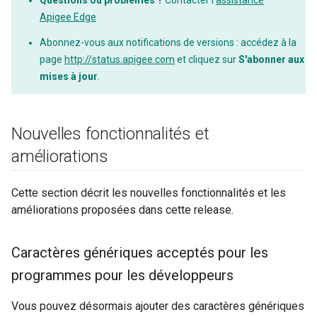
Questions ou problèmes ?
Contacter l'
assistance
Apigee Edge
Abonnez-vous aux notifications de versions : accédez à la
page
http://status.apigee.com
et cliquez sur
S'abonner aux
mises à jour
.
Nouvelles fonctionnalités et
améliorations
Cette section décrit les nouvelles fonctionnalités et les
améliorations proposées dans cette release.
Caractères génériques acceptés pour les
programmes pour les développeurs
Vous pouvez désormais ajouter des caractères génériques