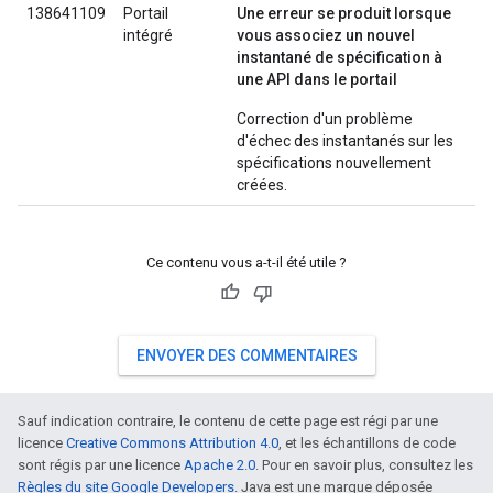
138641109
Portail
Une erreur se produit lorsque
intégré
vous associez un nouvel
instantané de spécification à
une API dans le portail
Correction d'un problème
d'échec des instantanés sur les
spécifications nouvellement
créées.
Ce contenu vous a-t-il été utile ?
ENVOYER DES COMMENTAIRES
Sauf indication contraire, le contenu de cette page est régi par une
licence
Creative Commons Attribution 4.0
, et les échantillons de code
sont régis par une licence
Apache 2.0
. Pour en savoir plus, consultez les
Règles du site Google Developers
. Java est une marque déposée