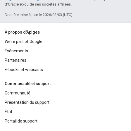
d'Oracle et/ou de ses sociétés affiliées.
Dernière mise à jour le 2026/02/03 (UTC).
À propos d'Apigee
We're part of Google
Événements
Partenaires
E-books et webcasts
Communauté et support
Communauté
Présentation du support
État
Portail de support