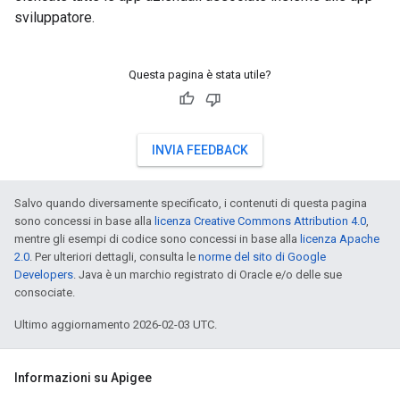
sviluppatore.
Questa pagina è stata utile?
INVIA FEEDBACK
Salvo quando diversamente specificato, i contenuti di questa pagina
sono concessi in base alla
licenza Creative Commons Attribution 4.0
,
mentre gli esempi di codice sono concessi in base alla
licenza Apache
2.0
. Per ulteriori dettagli, consulta le
norme del sito di Google
Developers
. Java è un marchio registrato di Oracle e/o delle sue
consociate.
Ultimo aggiornamento 2026-02-03 UTC.
Informazioni su Apigee