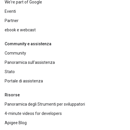
We're part of Google
Eventi
Partner
ebook e webcast
Community e assistenza
Community
Panoramica sull'assistenza
Stato
Portale di assistenza
Risorse
Panoramica degli Strumenti per sviluppatori
4-minute videos for developers
Apigee Blog