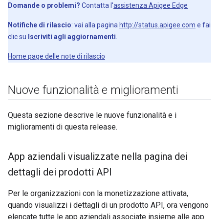
Domande o problemi?
Contatta l'
assistenza Apigee Edge
Notifiche di rilascio
: vai alla pagina
http://status.apigee.com
e fai
clic su
Iscriviti agli aggiornamenti
.
Home page delle note di rilascio
Nuove funzionalità e miglioramenti
Questa sezione descrive le nuove funzionalità e i
miglioramenti di questa release.
App aziendali visualizzate nella pagina dei
dettagli dei prodotti API
Per le organizzazioni con la monetizzazione attivata,
quando visualizzi i dettagli di un prodotto API, ora vengono
elencate tutte le app aziendali associate insieme alle app