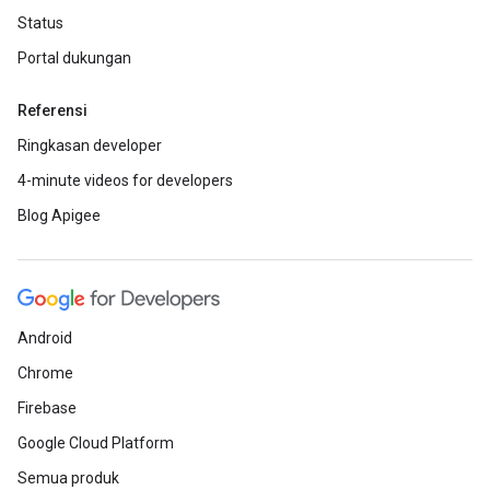
Status
Portal dukungan
Referensi
Ringkasan developer
4-minute videos for developers
Blog Apigee
Android
Chrome
Firebase
Google Cloud Platform
Semua produk