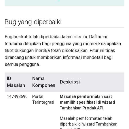
Bug yang diperbaiki
Bug berikut telah diperbaiki dalam rilis ini. Daftar ini
terutama ditujukan bagi pengguna yang memeriksa apakah
tiket dukungan mereka telah diselesaikan. Fitur ini tidak
dirancang untuk memberikan informasi mendetail bagi
semua pengguna.
ID
Nama
Deskripsi
Masalah
Komponen
147493690
Portal
Masalah pemformatan saat
Terintegrasi
memilih spesifikasi di wizard
Tambahkan Produk API
Masalah pemformatan telah
diperbaiki di wizard Tambahkan