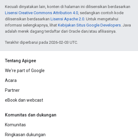
Kecuali dinyatakan lain, konten di halaman ini dilisensikan berdasarkan
Lisensi Creative Commons Attribution 4.0
, sedangkan contoh kode
dilisensikan berdasarkan
Lisensi Apache 2.0
. Untuk mengetahui
informasi selengkapnya, lihat
Kebijakan Situs Google Developers
. Java
adalah merek dagang terdaftar dari Oracle dan/atau afiliasinya.
Terakhir diperbarui pada 2026-02-03 UTC.
Tentang Apigee
We're part of Google
Acara
Partner
eBook dan webcast
Komunitas dan dukungan
Komunitas
Ringkasan dukungan