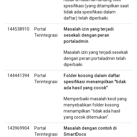
spesifikasi (yang ditampilkan saat
tidak ada spesifikasi dalam
daftar) telah diperbaiki.
144538910
Portal
Masalah izin yang terjadi
Terintegrasi
sesekali dengan peran
portaladmin
Masalah izin yang terjadi sesekali
dengan peran portaladmin telah
diperbaiki.
144441394
Portal
Folder kosong dalam daftar
Terintegrasi
spesifikasi menampilkan "tidak
ada hasil yang cocok"
Memperbaiki masalah kecil yang
menyebabkan folder kosong
menampilkan "tidak ada hasil
yang cocok ditemukan".
143969904
Portal
Masalah dengan contoh di
Terintegrasi
SmartDocs