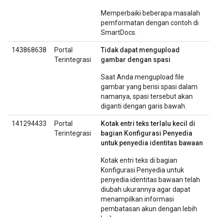
Memperbaiki beberapa masalah
pemformatan dengan contoh di
SmartDocs.
143868638
Portal
Tidak dapat mengupload
Terintegrasi
gambar dengan spasi
Saat Anda mengupload file
gambar yang berisi spasi dalam
namanya, spasi tersebut akan
diganti dengan garis bawah.
141294433
Portal
Kotak entri teks terlalu kecil di
Terintegrasi
bagian Konfigurasi Penyedia
untuk penyedia identitas bawaan
Kotak entri teks di bagian
Konfigurasi Penyedia untuk
penyedia identitas bawaan telah
diubah ukurannya agar dapat
menampilkan informasi
pembatasan akun dengan lebih