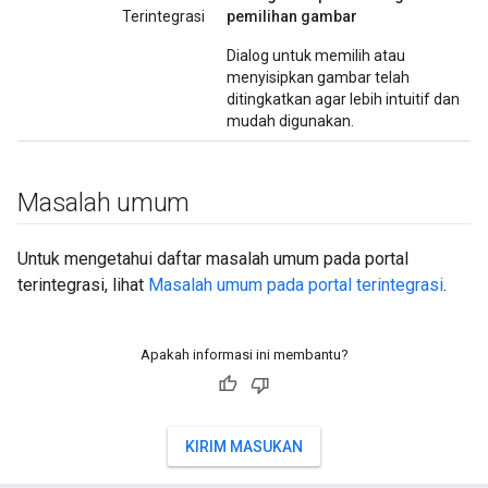
Terintegrasi
pemilihan gambar
Dialog untuk memilih atau
menyisipkan gambar telah
ditingkatkan agar lebih intuitif dan
mudah digunakan.
Masalah umum
Untuk mengetahui daftar masalah umum pada portal
terintegrasi, lihat
Masalah umum pada portal terintegrasi
.
Apakah informasi ini membantu?
KIRIM MASUKAN