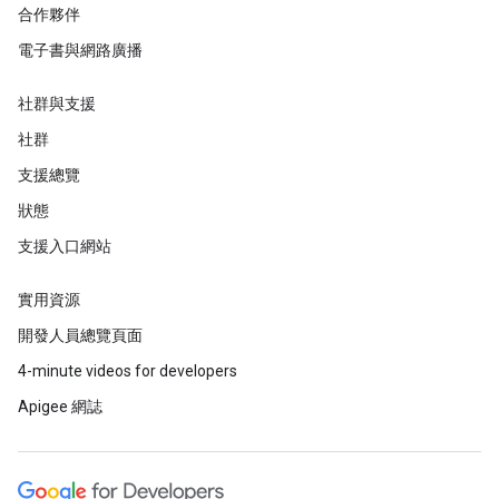
合作夥伴
電子書與網路廣播
社群與支援
社群
支援總覽
狀態
支援入口網站
實用資源
開發人員總覽頁面
4-minute videos for developers
Apigee 網誌