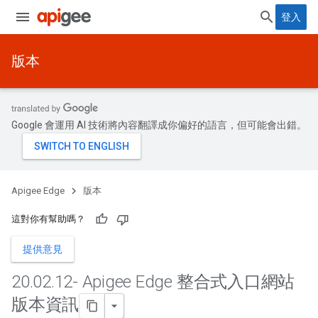
登入
版本
Google 會運用 AI 技術將內容翻譯成你偏好的語言，但可能會出錯。
Apigee Edge
版本
這對你有幫助嗎？
提供意見
20
.
02
.
12- Apigee Edge 整合式入口網站
版本資訊