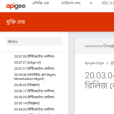
20.09.18 (ম্যানেজমেন্ট সার্ভার)
এপিজি এজ
ব্যক্তিগত মেঘ
GDC এ A
20.11.01 (ইন্টিগ্রেটেড পোর্টাল)
20.10.29 (ইন্টিগ্রেটেড পোর্টাল)
20.10.19 (ইন্টিগ্রেটেড পোর্টাল)
মুক্তি দেয়
20.09.24 (ইন্টিগ্রেটেড পোর্টাল)
20
.
09
.
14 (ইন্টিগ্রেটেড পোর্টাল)
20
.
09
.
10 (ইন্টিগ্রেটেড পোর্টাল)
20
.
08
.
03 (রাউটার)
20
.
08
.
05 (ইন্টিগ্রেটেড পোর্টাল)
20
.
07
.
30 (ইন্টিগ্রেটেড পোর্টাল)
20
.
07
.
27 (Edge UI)
Apigee Edge
মুক
20
.
07
.
27 (ইন্টিগ্রেটেড পোর্টাল)
20
.
03
.
0
20
.
04
.
06 (রানটাইম
,
API Mgmt
,
Monetization Mgmt)
রিলিজ 
20
.
06
.
23 (বিশ্লেষণ)
20
.
06
.
17 (ইন্টিগ্রেটেড পোর্টাল)
20
.
05
.
20 (ইন্টিগ্রেটেড পোর্টাল)
20
.
05
.
14 (বিশ্লেষণ)
20
.
04
.
20 (ইন্টিগ্রেটেড পোর্টাল)