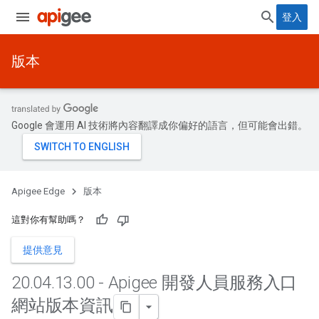
登入
版本
Google 會運用 AI 技術將內容翻譯成你偏好的語言，但可能會出錯。
Apigee Edge
版本
這對你有幫助嗎？
提供意見
20
.
04
.
13
.
00 - Apigee 開發人員服務入口
網站版本資訊