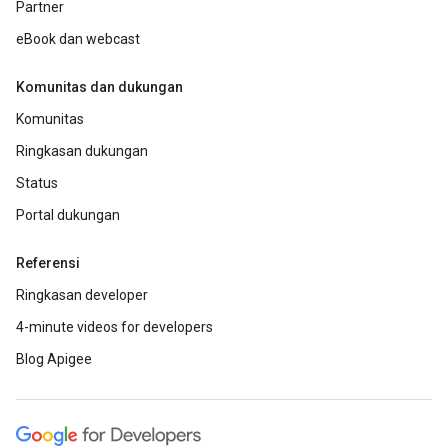
Partner
eBook dan webcast
Komunitas dan dukungan
Komunitas
Ringkasan dukungan
Status
Portal dukungan
Referensi
Ringkasan developer
4-minute videos for developers
Blog Apigee