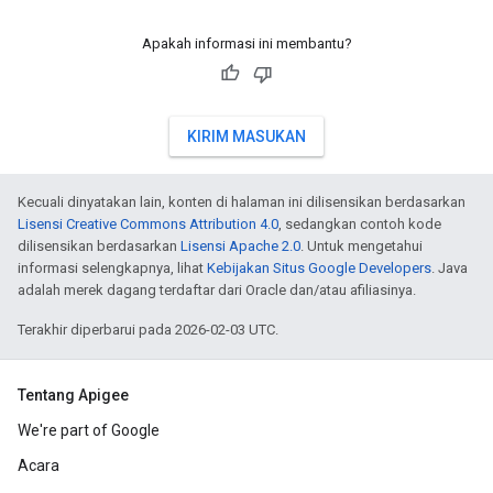
Apakah informasi ini membantu?
KIRIM MASUKAN
Kecuali dinyatakan lain, konten di halaman ini dilisensikan berdasarkan
Lisensi Creative Commons Attribution 4.0
, sedangkan contoh kode
dilisensikan berdasarkan
Lisensi Apache 2.0
. Untuk mengetahui
informasi selengkapnya, lihat
Kebijakan Situs Google Developers
. Java
adalah merek dagang terdaftar dari Oracle dan/atau afiliasinya.
Terakhir diperbarui pada 2026-02-03 UTC.
Tentang Apigee
We're part of Google
Acara