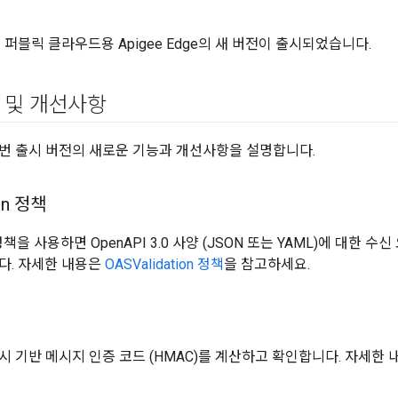
 퍼블릭 클라우드용 Apigee Edge의 새 버전이 출시되었습니다.
 및 개선사항
번 출시 버전의 새로운 기능과 개선사항을 설명합니다.
on 정책
on 정책을 사용하면 OpenAPI 3.0 사양 (JSON 또는 YAML)에 대
다. 자세한 내용은
OASValidation 정책
을 참고하세요.
해시 기반 메시지 인증 코드 (HMAC)를 계산하고 확인합니다. 자세한