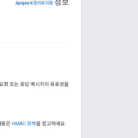
정보
Apigee X
문서로 이동
한 수신 요청 또는 응답 메시지의 유효성을
 내용은
HMAC 정책
을 참고하세요.