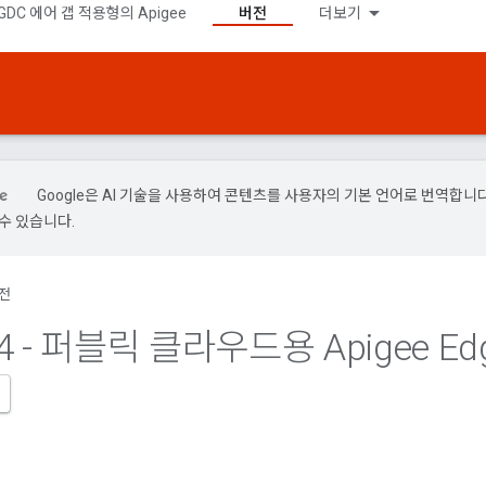
GDC 에어 갭 적용형의 Apigee
버전
더보기
Google은 AI 기술을 사용하여 콘텐츠를 사용자의 기본 언어로 번역합니다.
수 있습니다.
전
4 - 퍼블릭 클라우드용 Apigee Ed