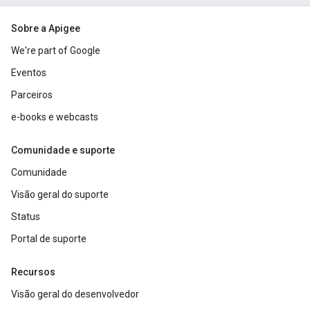
Sobre a Apigee
We're part of Google
Eventos
Parceiros
e-books e webcasts
Comunidade e suporte
Comunidade
Visão geral do suporte
Status
Portal de suporte
Recursos
Visão geral do desenvolvedor