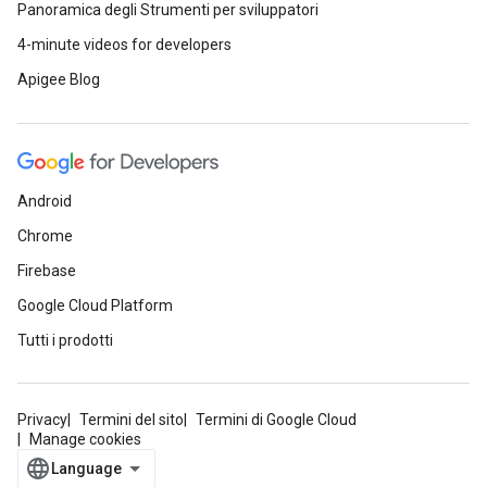
Panoramica degli Strumenti per sviluppatori
4-minute videos for developers
Apigee Blog
Android
Chrome
Firebase
Google Cloud Platform
Tutti i prodotti
Privacy
Termini del sito
Termini di Google Cloud
Manage cookies