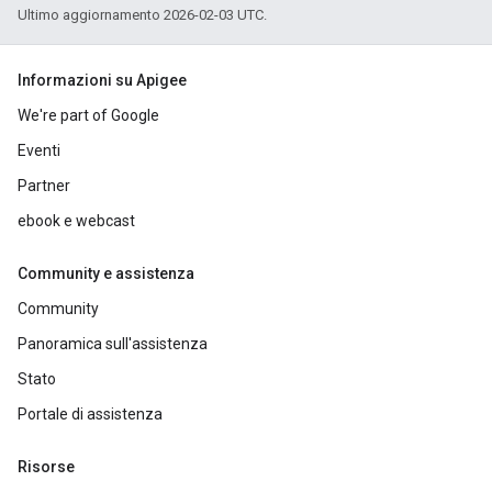
Ultimo aggiornamento 2026-02-03 UTC.
Informazioni su Apigee
We're part of Google
Eventi
Partner
ebook e webcast
Community e assistenza
Community
Panoramica sull'assistenza
Stato
Portale di assistenza
Risorse