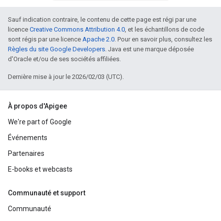
Sauf indication contraire, le contenu de cette page est régi par une
licence
Creative Commons Attribution 4.0
, et les échantillons de code
sont régis par une licence
Apache 2.0
. Pour en savoir plus, consultez les
Règles du site Google Developers
. Java est une marque déposée
d'Oracle et/ou de ses sociétés affiliées.
Dernière mise à jour le 2026/02/03 (UTC).
À propos d'Apigee
We're part of Google
Événements
Partenaires
E-books et webcasts
Communauté et support
Communauté