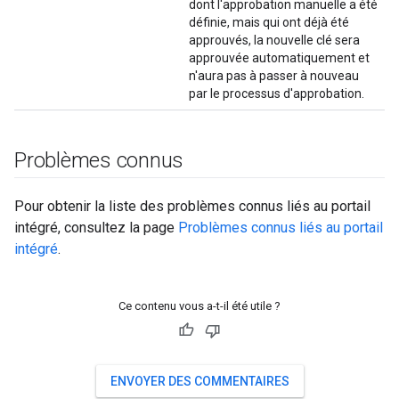
dont l'approbation manuelle a été
définie, mais qui ont déjà été
approuvés, la nouvelle clé sera
approuvée automatiquement et
n'aura pas à passer à nouveau
par le processus d'approbation.
Problèmes connus
Pour obtenir la liste des problèmes connus liés au portail
intégré, consultez la page
Problèmes connus liés au portail
intégré
.
Ce contenu vous a-t-il été utile ?
ENVOYER DES COMMENTAIRES