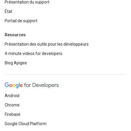
Présentation du support
État
Portail de support
Resources
Présentation des outils pour les développeurs
4-minute videos for developers
Blog Apigee
Android
Chrome
Firebase
Google Cloud Platform