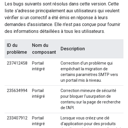
Les bugs suivants sont résolus dans cette version. Cette
liste s'adresse principalement aux utilisateurs qui veulent
vérifier si un correctif a été émis en réponse à leurs
demandes d'assistance. Elle n'est pas conçue pour fournir
des informations détaillées à tous les utilisateurs.
ID du
Nom du
Description
problème
composant
237412458
Portail
Correction d'un problème qui
intégré
empêchait la migration de
certains paramètres SMTP vers
un portail mis à niveau.
235634994
Portail
Correction mineure de sécurité
intégré
pour bloquer l'usurpation de
contenu sur la page de recherche
de l'API.
233407912
Portail
Lorsque vous créez une clé
intégré
d'application pour des produits