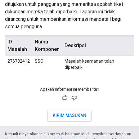
ditujukan untuk pengguna yang memeriksa apakah tiket
dukungan mereka telah diperbaiki. Laporan ini tidak
dirancang untuk memberikan informasi mendetail bagi
semua pengguna.
ID
Nama
Deskripsi
Masalah
Komponen
276782412
SSO
Masalah keamanan telah
diperbaiki.
Apakah informasi ini membantu?
KIRIM MASUKAN
Kecuali dinyatakan lain, konten di halaman ini dilisensikan berdasarkan