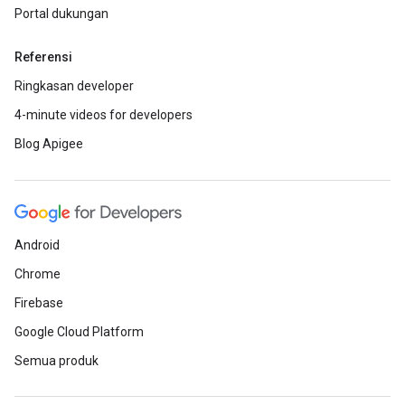
Portal dukungan
Referensi
Ringkasan developer
4-minute videos for developers
Blog Apigee
Android
Chrome
Firebase
Google Cloud Platform
Semua produk