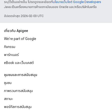
ระบุไว้เป็นอย่างอื่น โปรดดูรายละเอียดที่
นโยบายเว็บไซต์ Google Developers
Java เป็นเครื่องหมายการค้าจดทะเบียนของ Oracle และ/หรือบริษัทในเครือ
อัปเดตล่าสุด 2026-02-03 UTC
เกี่ยวกับ Apigee
We're part of Google
กิจกรรม
พาร์ทเนอร์
eBook และเว็บแคสต์
ชุมชนและการสนับสนุน
ชุมชน
ภาพรวมการสนับสนุน
สถานะ
พอร์ทัลการสนับสนุน