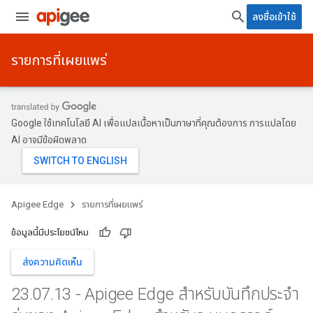
ลงชื่อเข้าใช้
รายการที่เผยแพร่
Google ใช้เทคโนโลยี AI เพื่อแปลเนื้อหาเป็นภาษาที่คุณต้องการ การแปลโดย
AI อาจมีข้อผิดพลาด
Apigee Edge
รายการที่เผยแพร่
ข้อมูลนี้มีประโยชน์ไหม
ส่งความคิดเห็น
23
.
07
.
13 - Apigee Edge สำหรับบันทึกประจำ