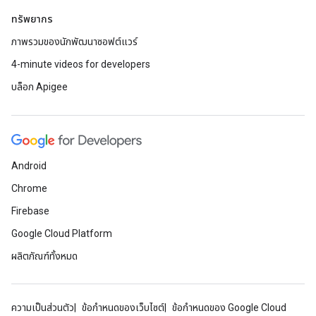
ทรัพยากร
ภาพรวมของนักพัฒนาซอฟต์แวร์
4-minute videos for developers
บล็อก Apigee
Android
Chrome
Firebase
Google Cloud Platform
ผลิตภัณฑ์ทั้งหมด
ความเป็นส่วนตัว
ข้อกำหนดของเว็บไซต์
ข้อกำหนดของ Google Cloud