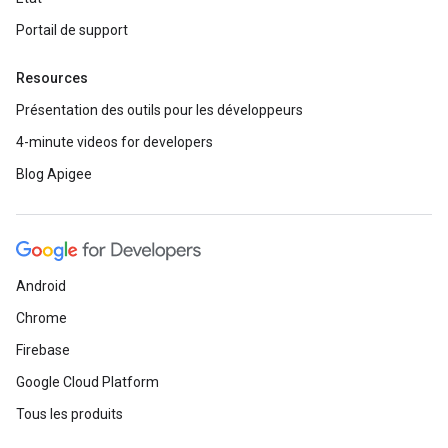
Portail de support
Resources
Présentation des outils pour les développeurs
4-minute videos for developers
Blog Apigee
Android
Chrome
Firebase
Google Cloud Platform
Tous les produits