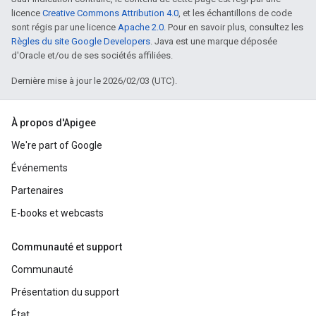
licence
Creative Commons Attribution 4.0
, et les échantillons de code
sont régis par une licence
Apache 2.0
. Pour en savoir plus, consultez les
Règles du site Google Developers
. Java est une marque déposée
d'Oracle et/ou de ses sociétés affiliées.
Dernière mise à jour le 2026/02/03 (UTC).
À propos d'Apigee
We're part of Google
Événements
Partenaires
E-books et webcasts
Communauté et support
Communauté
Présentation du support
État