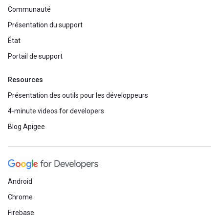
Communauté
Présentation du support
État
Portail de support
Resources
Présentation des outils pour les développeurs
4-minute videos for developers
Blog Apigee
Android
Chrome
Firebase