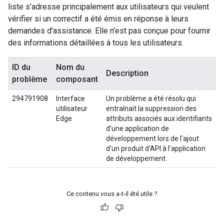
liste s'adresse principalement aux utilisateurs qui veulent
vérifier si un correctif a été émis en réponse à leurs
demandes d'assistance. Elle n'est pas conçue pour fournir
des informations détaillées à tous les utilisateurs.
ID du
Nom du
Description
problème
composant
294791908
Interface
Un problème a été résolu qui
utilisateur
entraînait la suppression des
Edge
attributs associés aux identifiants
d'une application de
développement lors de l'ajout
d'un produit d'API à l'application
de développement.
Ce contenu vous a-t-il été utile ?