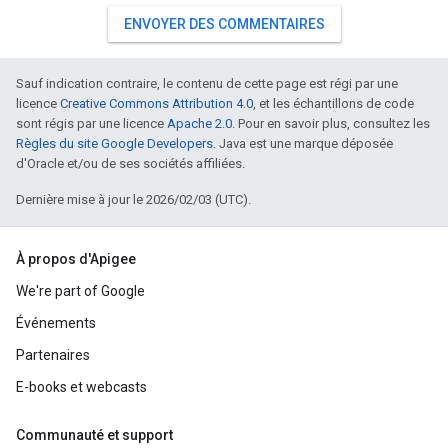
ENVOYER DES COMMENTAIRES
Sauf indication contraire, le contenu de cette page est régi par une
licence
Creative Commons Attribution 4.0
, et les échantillons de code
sont régis par une licence
Apache 2.0
. Pour en savoir plus, consultez les
Règles du site Google Developers
. Java est une marque déposée
d'Oracle et/ou de ses sociétés affiliées.
Dernière mise à jour le 2026/02/03 (UTC).
À propos d'Apigee
We're part of Google
Événements
Partenaires
E-books et webcasts
Communauté et support