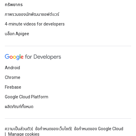
ทรัพยากร
ภาพรวมของนักพัฒนาซอฟต์แวร์
4-minute videos for developers
บล็อก Apigee
Android
Chrome
Firebase
Google Cloud Platform
ผลิตภัณฑ์ทั้งหมด
ความเป็นส่วนตัว
ข้อกำหนดของเว็บไซต์
ข้อกำหนดของ Google Cloud
Manage cookies