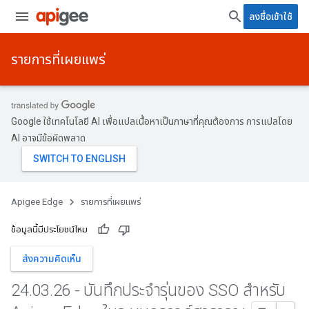
ลงชื่อเข้าใช้
รายการที่เผยแพร่
Google ใช้เทคโนโลยี AI เพื่อแปลเนื้อหาเป็นภาษาที่คุณต้องการ การแปลโดย
AI อาจมีข้อผิดพลาด
Apigee Edge
รายการที่เผยแพร่
ข้อมูลนี้มีประโยชน์ไหม
ส่งความคิดเห็น
24
.
03
.
26 - บันทึกประจำรุ่นของ SSO สำหรับ