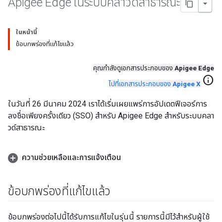
Apigee Edge ในระบบคลาวด์สาธารณะ
ในหน้านี้
ข้อบกพร่องที่แก้ไขแล้ว
คุณกําลังดูเอกสารประกอบของ
Apigee Edge
info
ไปที่เอกสารประกอบของ
Apigee X
ในวันที่ 26 มีนาคม 2024 เราได้เริ่มเผยแพร่การอัปเดตฟีเจอร์การ
ลงชื่อเพียงครั้งเดียว (SSO) สำหรับ Apigee Edge สำหรับระบบคลา
วด์สาธารณะ
ความช่วยเหลือและการแจ้งเตือน
ข้อบกพร่องที่แก้ไขแล้ว
ข้อบกพร่องต่อไปนี้ได้รับการแก้ไขในรุ่นนี้ รายการนี้มีไว้สำหรับผู้ใช้