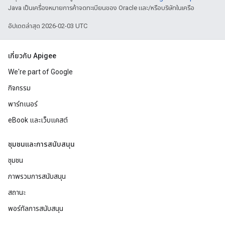
Java เป็นเครื่องหมายการค้าจดทะเบียนของ Oracle และ/หรือบริษัทในเครือ
อัปเดตล่าสุด 2026-02-03 UTC
เกี่ยวกับ Apigee
We're part of Google
กิจกรรม
พาร์ทเนอร์
eBook และเว็บแคสต์
ชุมชนและการสนับสนุน
ชุมชน
ภาพรวมการสนับสนุน
สถานะ
พอร์ทัลการสนับสนุน