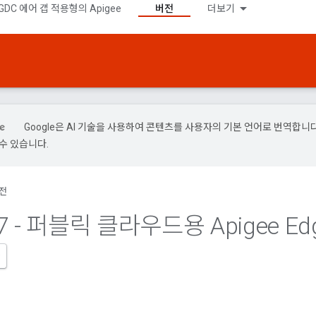
GDC 에어 갭 적용형의 Apigee
버전
더보기
Google은 AI 기술을 사용하여 콘텐츠를 사용자의 기본 언어로 번역합니다.
수 있습니다.
전
7 - 퍼블릭 클라우드용 Apigee Ed