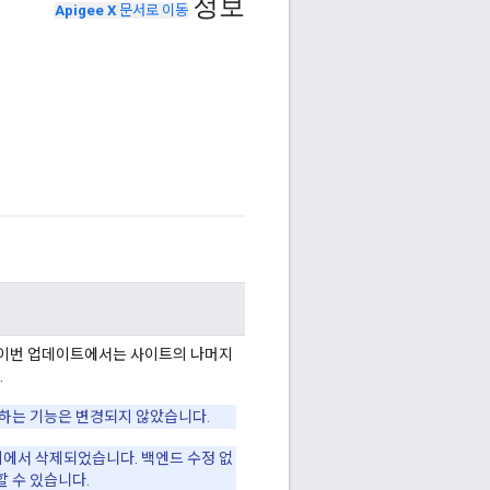
정보
Apigee X
문서로 이동
 이번 업데이트에서는 사이트의 나머지
.
리하는 기능은 변경되지 않았습니다.
에서 삭제되었습니다. 백엔드 수정 없
할 수 있습니다.