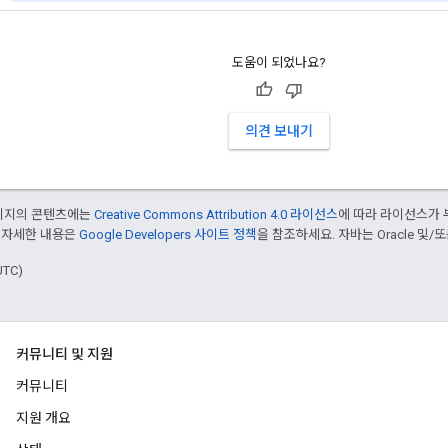
도움이 되었나요?
의견 보내기
페이지의 콘텐츠에는
Creative Commons Attribution 4.0 라이선스
에 따라 라이선스가 
 자세한 내용은
Google Developers 사이트 정책
을 참조하세요. 자바는 Oracle 및/
UTC)
커뮤니티 및 지원
커뮤니티
지원 개요