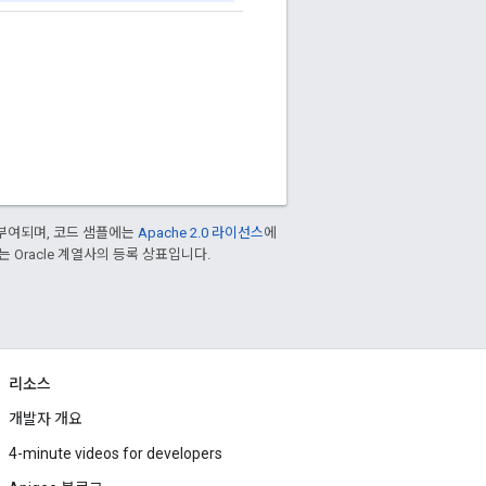
부여되며, 코드 샘플에는
Apache 2.0 라이선스
에
또는 Oracle 계열사의 등록 상표입니다.
리소스
개발자 개요
4-minute videos for developers