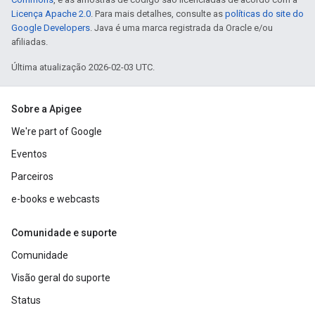
Licença Apache 2.0
. Para mais detalhes, consulte as
políticas do site do
Google Developers
. Java é uma marca registrada da Oracle e/ou
afiliadas.
Última atualização 2026-02-03 UTC.
Sobre a Apigee
We're part of Google
Eventos
Parceiros
e-books e webcasts
Comunidade e suporte
Comunidade
Visão geral do suporte
Status