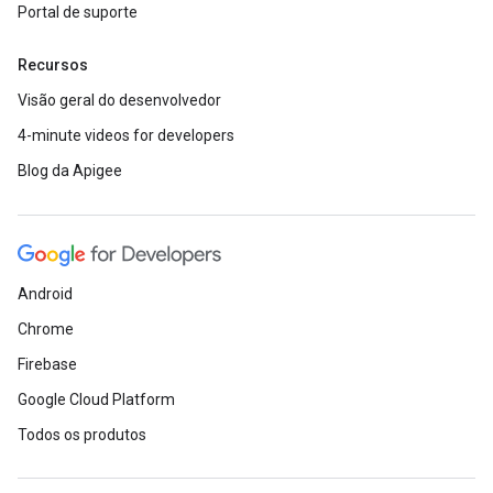
Portal de suporte
Recursos
Visão geral do desenvolvedor
4-minute videos for developers
Blog da Apigee
Android
Chrome
Firebase
Google Cloud Platform
Todos os produtos