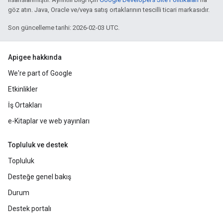
göz atın. Java, Oracle ve/veya satış ortaklarının tescilli ticari markasıdır.
Son güncelleme tarihi: 2026-02-03 UTC.
Apigee hakkında
We're part of Google
Etkinlikler
İş Ortakları
e-Kitaplar ve web yayınları
Topluluk ve destek
Topluluk
Desteğe genel bakış
Durum
Destek portalı