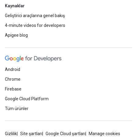
Kaynaklar
Geliştirici araçlarına genel bakış
4-minute videos for developers
Apigee blog
Android
Chrome
Firebase
Google Cloud Platform
Tüm ürünler
Gizlilik
Site şartları
Google Cloud şartları
Manage cookies