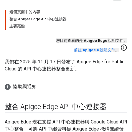
這個頁面中的內容
整合 Apigee Edge API 中心連接器
主要亮點
您目前查看的是
Apigee Edge
說明文件。
info
前往
Apigee X
說明文件
。
我們在 2025 年 11 月 17 日發布了 Apigee Edge for Public
Cloud 的 API 中心連接器整合更新。
協助與通知
整合 Apigee Edge API 中心連接器
Apigee Edge 現在支援 API 中心連接器與 Google Cloud API
中心整合，可將 API 中繼資料從 Apigee Edge 機構無縫發