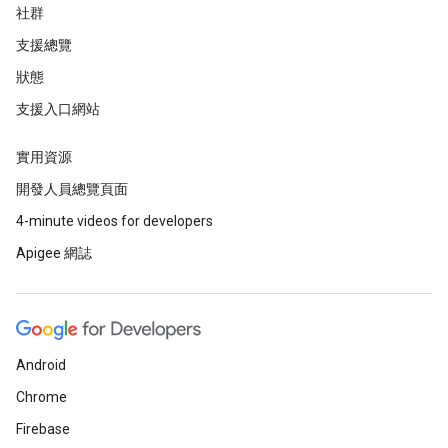
社群
支援總覽
狀態
支援入口網站
實用資源
開發人員總覽頁面
4-minute videos for developers
Apigee 網誌
Android
Chrome
Firebase