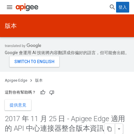
登入
版本
Google 會運用 AI 技術將內容翻譯成你偏好的語言，但可能會出錯。
Apigee Edge
版本
這對你有幫助嗎？
提供意見
2017 年 11 月 25 日 - Apigee Edge 適用
的 API 中心連接器整合版本資訊