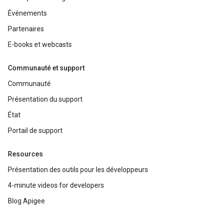
Événements
Partenaires
E-books et webcasts
Communauté et support
Communauté
Présentation du support
État
Portail de support
Resources
Présentation des outils pour les développeurs
4-minute videos for developers
Blog Apigee