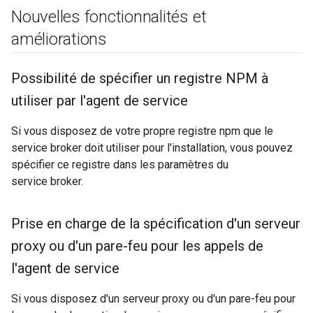
Nouvelles fonctionnalités et
améliorations
Possibilité de spécifier un registre NPM à
utiliser par l'agent de service
Si vous disposez de votre propre registre npm que le
service broker doit utiliser pour l'installation, vous pouvez
spécifier ce registre dans les paramètres du
service broker.
Prise en charge de la spécification d'un serveur
proxy ou d'un pare-feu pour les appels de
l'agent de service
Si vous disposez d'un serveur proxy ou d'un pare-feu pour