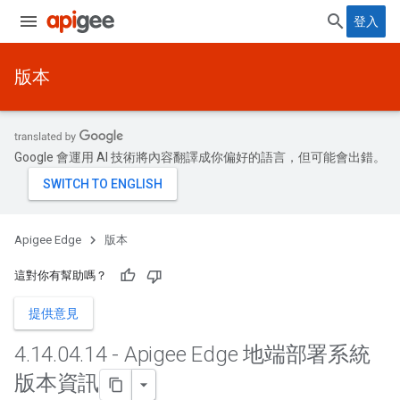
登入
版本
Google 會運用 AI 技術將內容翻譯成你偏好的語言，但可能會出錯。
Apigee Edge
版本
這對你有幫助嗎？
提供意見
4
.
14
.
04
.
14 - Apigee Edge 地端部署系統
版本資訊