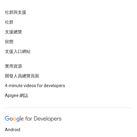
社群與支援
社群
支援總覽
狀態
支援入口網站
實用資源
開發人員總覽頁面
4-minute videos for developers
Apigee 網誌
Android