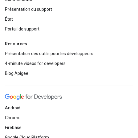
Présentation du support
État
Portail de support
Resources
Présentation des outils pour les développeurs
4-minute videos for developers
Blog Apigee
Android
Chrome
Firebase
Google Cloud Platform