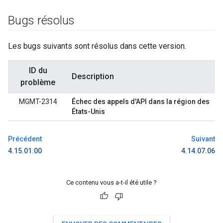
Bugs résolus
Les bugs suivants sont résolus dans cette version.
ID du
Description
problème
MGMT-2314
Échec des appels d'API dans la région des
États-Unis
Précédent
Suivant
4.15.01.00
4.14.07.06
Ce contenu vous a-t-il été utile ?