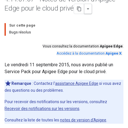
Edge pour le cloud privé
Sur cette page
Bugs résolus
Vous consultez la documentation
Apigee Edge
.
Accédez à la documentation
Apigee X
.
Le vendredi 11 septembre 2015, nous avons publié un
Service Pack pour Apigee Edge pour le cloud privé.
Remarque
: Contactez l'
assistance Apigee Edge
si vous avez
des questions ou des problèmes.
Pour recevoir des notifications sur les versions, consultez
Recevoir des notifications sur les versions
.
Consultez la liste de toutes les
notes de version d'Apigee
.