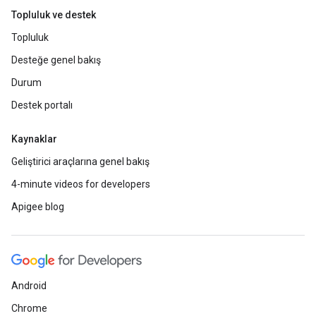
Topluluk ve destek
Topluluk
Desteğe genel bakış
Durum
Destek portalı
Kaynaklar
Geliştirici araçlarına genel bakış
4-minute videos for developers
Apigee blog
Android
Chrome