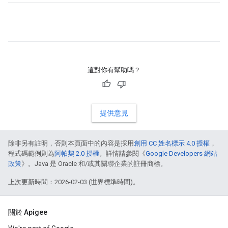
這對你有幫助嗎？
提供意見
除非另有註明，否則本頁面中的內容是採用
創用 CC 姓名標示 4.0 授權
，
程式碼範例則為
阿帕契 2.0 授權
。詳情請參閱《
Google Developers 網站
政策
》。Java 是 Oracle 和/或其關聯企業的註冊商標。
上次更新時間：2026-02-03 (世界標準時間)。
關於 Apigee