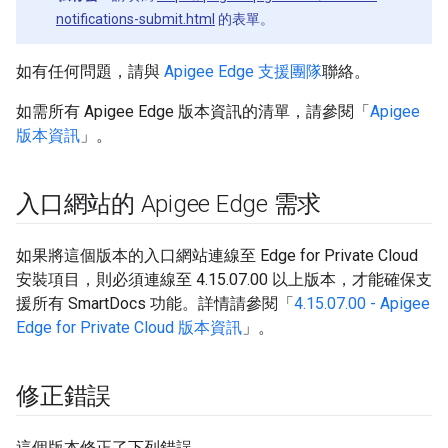
notifications-submit.html
的表單。
如有任何問題，請與
Apigee Edge 支援團隊
聯絡。
如需所有 Apigee Edge 版本資訊的清單，請參閱「
Apigee
版本資訊
」。
入口網站的 Apigee Edge 需求
如果將這個版本的入口網站連線至 Edge for Private Cloud
安裝項目，則必須連線至 4.15.07.00 以上版本，才能確保支
援所有 SmartDocs 功能。詳情請參閱「
4.15.07.00 - Apigee
Edge for Private Cloud 版本資訊
」。
修正錯誤
這個版本修正了下列錯誤。