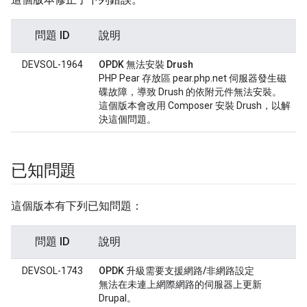
問題 ID
說明
DEVSOL-1964
OPDK 無法安裝 Drush
PHP Pear 存放區 pear.php.net 伺服器發生磁
碟故障，導致 Drush 的依附元件無法安裝。
這個版本會改用 Composer 安裝 Drush，以解
決這個問題。
已知問題
這個版本有下列已知問題：
問題 ID
說明
DEVSOL-1743
OPDK 升級需要支援網路/非網路設定
無法在未連上網際網路的伺服器上更新
Drupal。