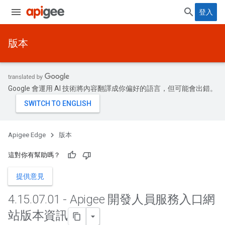
登入
版本
Google 會運用 AI 技術將內容翻譯成你偏好的語言，但可能會出錯。
Apigee Edge
版本
這對你有幫助嗎？
提供意見
4
.
15
.
07
.
01 - Apigee 開發人員服務入口網
站版本資訊