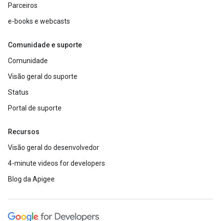
Parceiros
e-books e webcasts
Comunidade e suporte
Comunidade
Visão geral do suporte
Status
Portal de suporte
Recursos
Visão geral do desenvolvedor
4-minute videos for developers
Blog da Apigee