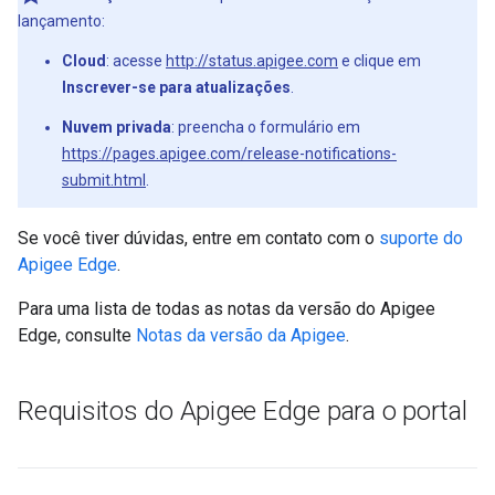
lançamento:
Cloud
: acesse
http://status.apigee.com
e clique em
Inscrever-se para atualizações
.
Nuvem privada
: preencha o formulário em
https://pages.apigee.com/release-notifications-
submit.html
.
Se você tiver dúvidas, entre em contato com o
suporte do
Apigee Edge
.
Para uma lista de todas as notas da versão do Apigee
Edge, consulte
Notas da versão da Apigee
.
Requisitos do Apigee Edge para o portal