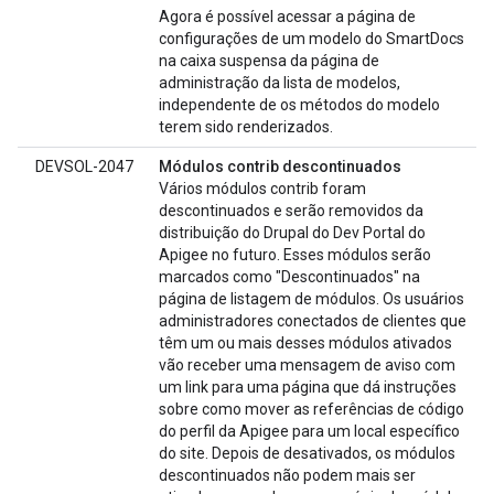
Agora é possível acessar a página de
configurações de um modelo do SmartDocs
na caixa suspensa da página de
administração da lista de modelos,
independente de os métodos do modelo
terem sido renderizados.
DEVSOL-2047
Módulos contrib descontinuados
Vários módulos contrib foram
descontinuados e serão removidos da
distribuição do Drupal do Dev Portal do
Apigee no futuro. Esses módulos serão
marcados como "Descontinuados" na
página de listagem de módulos. Os usuários
administradores conectados de clientes que
têm um ou mais desses módulos ativados
vão receber uma mensagem de aviso com
um link para uma página que dá instruções
sobre como mover as referências de código
do perfil da Apigee para um local específico
do site. Depois de desativados, os módulos
descontinuados não podem mais ser