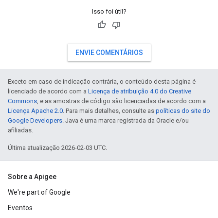
Isso foi útil?
ENVIE COMENTÁRIOS
Exceto em caso de indicação contrária, o conteúdo desta página é
licenciado de acordo com a
Licença de atribuição 4.0 do Creative
Commons
, e as amostras de código são licenciadas de acordo com a
Licença Apache 2.0
. Para mais detalhes, consulte as
políticas do site do
Google Developers
. Java é uma marca registrada da Oracle e/ou
afiliadas.
Última atualização 2026-02-03 UTC.
Sobre a Apigee
We're part of Google
Eventos