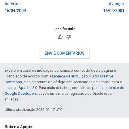
Anterior
Avançar
16/04/2004
16/04/2001
Isso foi útil?
ENVIE COMENTÁRIOS
Exceto em caso de indicação contrária, o conteúdo desta página é
licenciado de acordo com a
Licença de atribuição 4.0 do Creative
Commons
, e as amostras de código são licenciadas de acordo com a
Licença Apache 2.0
. Para mais detalhes, consulte as
políticas do site do
Google Developers
. Java é uma marca registrada da Oracle e/ou
afiliadas.
Última atualização 2026-02-17 UTC.
Sobre a Apigee