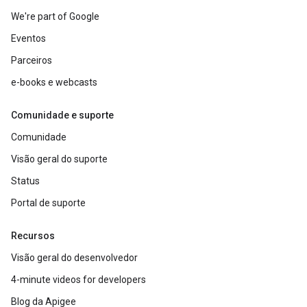
We're part of Google
Eventos
Parceiros
e-books e webcasts
Comunidade e suporte
Comunidade
Visão geral do suporte
Status
Portal de suporte
Recursos
Visão geral do desenvolvedor
4-minute videos for developers
Blog da Apigee