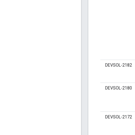
DEVSOL-2182
DEVSOL-2180
DEVSOL-2172