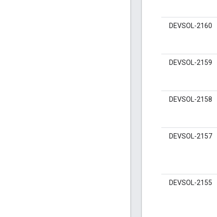
DEVSOL-2160
DEVSOL-2159
DEVSOL-2158
DEVSOL-2157
DEVSOL-2155