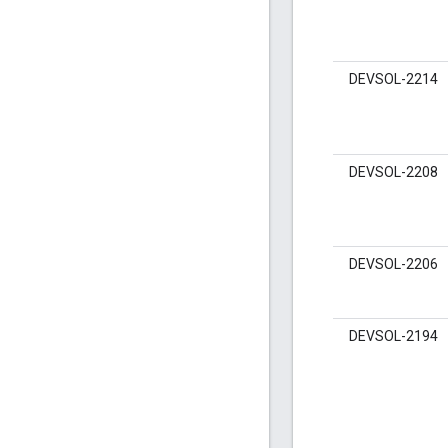
DEVSOL-2214
DEVSOL-2208
DEVSOL-2206
DEVSOL-2194