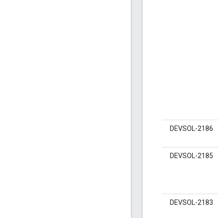
DEVSOL-2186
DEVSOL-2185
DEVSOL-2183