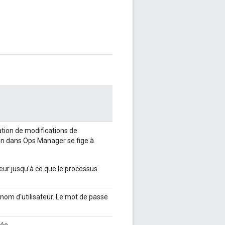
cation de modifications de
ion dans Ops Manager se fige à
eur jusqu'à ce que le processus
nom d'utilisateur. Le mot de passe