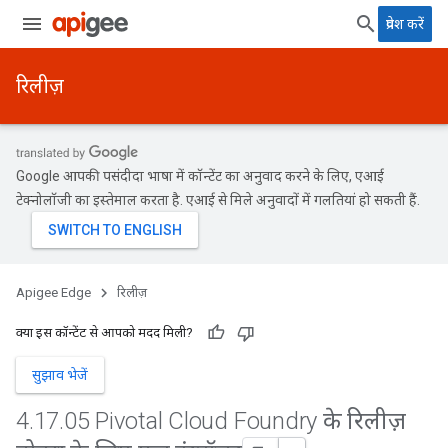
प्रवेश करें
रिलीज़
Google आपकी पसंदीदा भाषा में कॉन्टेंट का अनुवाद करने के लिए, एआई
टेक्नोलॉजी का इस्तेमाल करता है. एआई से मिले अनुवादों में गलतियां हो सकती हैं.
Apigee Edge
रिलीज़
क्या इस कॉन्टेंट से आपको मदद मिली?
सुझाव भेजें
4
.
17
.
05 Pivotal Cloud Foundry के रिलीज़