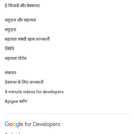
ई-किताबें और वेबकास्ट
समुदाय और सहायता
समुदाय
सहायता संबंधी खास जानकारी
स्थिति
सहायता पोर्टल
संसाधन
डेवलपर के लिए जानकारी
4-minute videos for developers
Apigee ब्लॉग