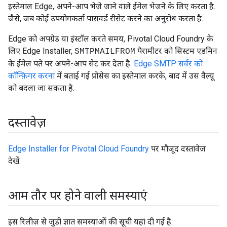
इस्तेमाल Edge, अपने-आप भेजे जाने वाले ईमेल भेजने के लिए करता है.
जैसे, जब कोई उपयोगकर्ता पासवर्ड रीसेट करने का अनुरोध करता है.
Edge को अपग्रेड या इंस्टॉल करते समय, Pivotal Cloud Foundry के
लिए Edge Installer,
पैरामीटर को सिस्टम एडमिन
SMTPMAILFROM
के ईमेल पते पर अपने-आप सेट कर देता है.
Edge SMTP सर्वर को
कॉन्फ़िगर करना
में बताई गई प्रोसेस का इस्तेमाल करके, बाद में उस वैल्यू
को बदला जा सकता है.
दस्तावेज़
Edge Installer for Pivotal Cloud Foundry
पर मौजूद दस्तावेज़
देखें.
आम तौर पर होने वाली समस्याएं
इस रिलीज़ से जुड़ी ज्ञात समस्याओं की सूची यहां दी गई है: