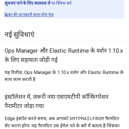
सूचनाएं पाने के लिए सदस्यता लें
पर क्लिक करें.
प्रॉडक्ट की जानकारी वाला होम पेज
नई सुविधाएं
Ops Manager और Elastic Runtime के वर्शन 1
.
10
.
x
के लिए सहायता जोड़ी गई
यह रिलीज़, Ops Manager के 1.10.x वर्शन और Elastic Runtime के
साथ काम करती है.
इंस्टॉलेशन में
,
ज़रूरी नया एसएमटीपी कॉन्फ़िगरेशन
पैरामीटर जोड़ा गया
Edge इंस्टॉल करते समय, अब आपको
पैरामीटर
SMTPMAILFROM
सेट करना होगा. यह पैरामीटर उस ईमेल पते के बारे में बताता है जिसका