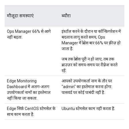
मौजूदा समस्याएं
ब्यौरा
Ops Manager 66% से आगे
इंस्टॉल करने के दौरान या कॉन्फ़िगरेशन में
नहीं बढ़ता.
बदलाव लागू करते समय, Ops
Manager में प्रोग्रेस बार 66% पर फ़्रीज़ हो
जाता है.
जब तक प्रोसेस पूरी न हो जाए, तब तक
ब्राउज़र को समय-समय पर रीफ़्रेश करते
रहें.
Edge Monitoring
आपको उपयोगकर्ता नाम के तौर पर
Dashboard में अलग-अलग
"admin" का इस्तेमाल करना होगा.
उपयोगकर्ता नामों का इस्तेमाल
पासवर्ड पर कोई पाबंदी नहीं है.
नहीं किया जा सकता.
Edge सिर्फ़ CentOS स्टेमसेल के
Ubuntu स्टेमसेल काम नहीं करता है.
साथ काम करता है.