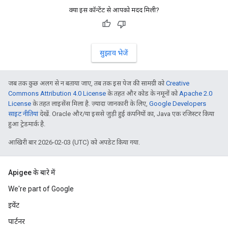
क्या इस कॉन्टेंट से आपको मदद मिली?
सुझाव भेजें
जब तक कुछ अलग से न बताया जाए, तब तक इस पेज की सामग्री को
Creative
Commons Attribution 4.0 License
के तहत और कोड के नमूनों को
Apache 2.0
License
के तहत लाइसेंस मिला है. ज़्यादा जानकारी के लिए,
Google Developers
साइट नीतियां
देखें. Oracle और/या इससे जुड़ी हुई कंपनियों का, Java एक रजिस्टर किया
हुआ ट्रेडमार्क है.
आखिरी बार 2026-02-03 (UTC) को अपडेट किया गया.
Apigee के बारे में
We're part of Google
इवेंट
पार्टनर