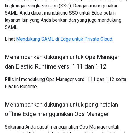
lingkungan single sign-on (SSO). Dengan menggunakan
SAML, Anda dapat mendukung SSO untuk Edge selain
layanan lain yang Anda berikan dan yang juga mendukung
SAML.
Lihat
Mendukung SAML di Edge untuk Private Cloud
.
Menambahkan dukungan untuk Ops Manager
dan Elastic Runtime versi 1
.
11 dan 1
.
12
Rilis ini mendukung Ops Manager versi 1.11 dan 1.12 serta
Elastic Runtime.
Menambahkan dukungan untuk penginstalan
offline Edge menggunakan Ops Manager
Sekarang Anda dapat menggunakan Ops Manager untuk