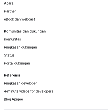
Acara
Partner
eBook dan webcast
Komunitas dan dukungan
Komunitas
Ringkasan dukungan
Status
Portal dukungan
Referensi
Ringkasan developer
4-minute videos for developers
Blog Apigee