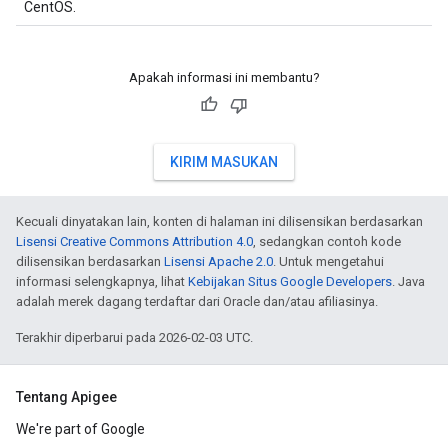
CentOS.
Apakah informasi ini membantu?
KIRIM MASUKAN
Kecuali dinyatakan lain, konten di halaman ini dilisensikan berdasarkan
Lisensi Creative Commons Attribution 4.0
, sedangkan contoh kode
dilisensikan berdasarkan
Lisensi Apache 2.0
. Untuk mengetahui
informasi selengkapnya, lihat
Kebijakan Situs Google Developers
. Java
adalah merek dagang terdaftar dari Oracle dan/atau afiliasinya.
Terakhir diperbarui pada 2026-02-03 UTC.
Tentang Apigee
We're part of Google