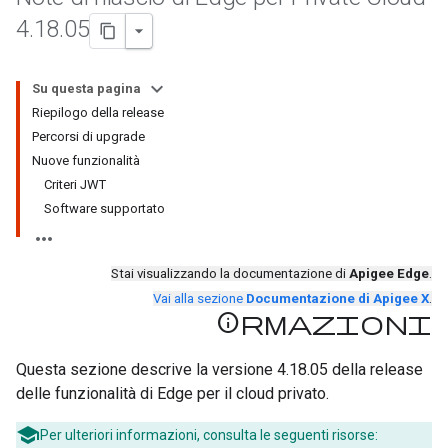
4
.
18
.
05
Su questa pagina
Riepilogo della release
Percorsi di upgrade
Nuove funzionalità
Criteri JWT
Software supportato
Stai visualizzando la documentazione di
Apigee Edge
.
Vai alla sezione
Documentazione di Apigee X
.
Informazioni
Questa sezione descrive la versione 4.18.05 della release
delle funzionalità di Edge per il cloud privato.
Per ulteriori informazioni, consulta le seguenti risorse: