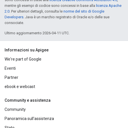
mentre gli esempi di codice sono concessi in base alla
licenza Apache
2.0
. Per ulteriori dettagli, consulta le
norme del sito di Google
Developers
. Java è un marchio registrato di Oracle e/o delle sue
consociate.
Ultimo aggiornamento 2026-04-11 UTC.
Informazioni su Apigee
We're part of Google
Eventi
Partner
ebook e webcast
Community e assistenza
Community
Panoramica sull'assistenza
Stato