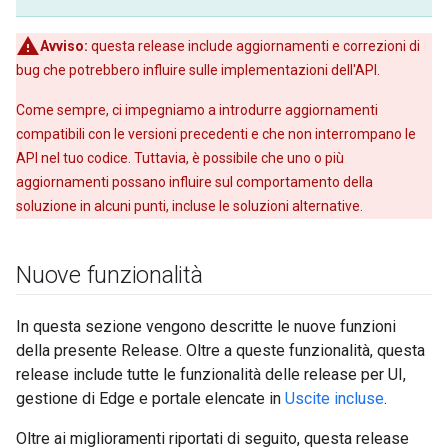
Avviso:
questa release include aggiornamenti e correzioni di
bug che potrebbero influire sulle implementazioni dell'API.
Come sempre, ci impegniamo a introdurre aggiornamenti
compatibili con le versioni precedenti e che non interrompano le
API nel tuo codice. Tuttavia, è possibile che uno o più
aggiornamenti possano influire sul comportamento della
soluzione in alcuni punti, incluse le soluzioni alternative.
Nuove funzionalità
In questa sezione vengono descritte le nuove funzioni
della presente Release. Oltre a queste funzionalità, questa
release include tutte le funzionalità delle release per UI,
gestione di Edge e portale elencate in
Uscite incluse
.
Oltre ai miglioramenti riportati di seguito, questa release