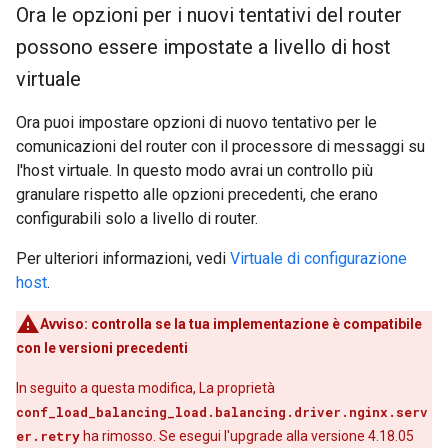
Ora le opzioni per i nuovi tentativi del router
possono essere impostate a livello di host
virtuale
Ora puoi impostare opzioni di nuovo tentativo per le
comunicazioni del router con il processore di messaggi su
l'host virtuale. In questo modo avrai un controllo più
granulare rispetto alle opzioni precedenti, che erano
configurabili solo a livello di router.
Per ulteriori informazioni, vedi
Virtuale di configurazione
host
.
Avviso:
controlla se la tua implementazione è compatibile
con le versioni precedenti
In seguito a questa modifica, La proprietà
conf_load_balancing_load.balancing.driver.nginx.serv
er.retry
ha rimosso. Se esegui l'upgrade alla versione 4.18.05