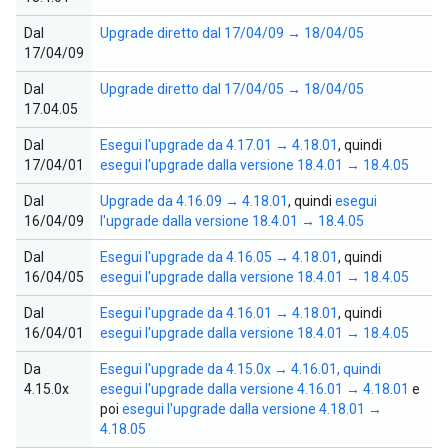
Dal
Upgrade diretto dal 17/04/09 → 18/04/05
17/04/09
Dal
Upgrade diretto dal 17/04/05 → 18/04/05
17.04.05
Dal
Esegui l'upgrade da 4.17.01 → 4.18.01
, quindi
17/04/01
esegui l'upgrade dalla versione 18.4.01 → 18.4.05
Dal
Upgrade da 4.16.09 → 4.18.01
, quindi
esegui
16/04/09
l'upgrade dalla versione 18.4.01 → 18.4.05
Dal
Esegui l'upgrade da 4.16.05 → 4.18.01
, quindi
16/04/05
esegui l'upgrade dalla versione 18.4.01 → 18.4.05
Dal
Esegui l'upgrade da 4.16.01 → 4.18.01
, quindi
16/04/01
esegui l'upgrade dalla versione 18.4.01 → 18.4.05
Da
Esegui l'upgrade da 4.15.0x → 4.16.01, quindi
4.15.0x
esegui l'upgrade dalla versione 4.16.01 → 4.18.01
e
poi
esegui l'upgrade dalla versione 4.18.01 →
4.18.05