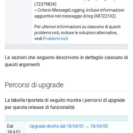
(72379834)
○ Criterio MessageLogging, incluse informazioni
aggiuntive nel messaggio di log (68722102)
Per ulteriori informazioni su ciascuno di questi
problemi noti, incluse le soluzioni alternative,
vedi
Problemi noti
.
Le sezioni che seguono descrivono in dettaglio ciascuno di
questi argomenti.
Percorsi di upgrade
La tabella riportata di seguito mostra i percorsi di upgrade
per questa release di funzionalità:
Dal
Upgrade diretto dal 18/04/01 → 18/04/05
18.4.01