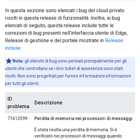
In questa sezione sono elencati i bug del cloud privato
risolti in questa release di funzionalità. Inoltre, ai bug
elencati di seguito, questa release include tutte le
correzioni di bug presenti nell'interfaccia utente di Edge,
Release di gestione e del portale mostrate in
Release
incluse
.
Nota:
gli elenchi di bug sono pensati principalmente per gli
utenti che controllano se i
loro
ticket di assistenza sono stati
risolti. Non sono progettati per fornire informazioni informazioni
per tutti gli utenti.
ID
Descrizione
problema
71612599
Perdita di memoria nei processori di messaggi
È stata risolta una perdita di memoria. Si è
verificato nei processori di messaggi quando