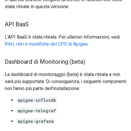
state ritirate in questa versione.
API Baa
S
L'API BaaS è stata ritirata. Per ulteriori informazioni, vedi
Ritiri, ritiri e modifiche del CPS di Apigee
.
Dashboard di Monitoring (beta)
La dashboard di monitoraggio (beta) è stata ritirata e non
sarà più supportata. Di conseguenza, i seguenti componenti
non fanno più parte dell'installazione:
apigee-influxdb
apigee-telegraf
apigee-grafana