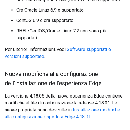
Ora Oracle Linux 6.9 è supportato
CentOS 6.9 è ora supportato
RHEL/CentOS/Oracle Linux 7.2 non sono più
supportati
Per ulteriori informazioni, vedi
Software supportati e
versioni supportate
.
Nuove modifiche alla configurazione
dell'installazione dell'esperienza Edge
La versione 4.18.05 della nuova esperienza Edge contiene
modifiche al file di configurazione la release 4.18.01. Le
nuove proprietà sono descritte in
Installazione modifiche
alla configurazione rispetto a Edge 4.18.01
.