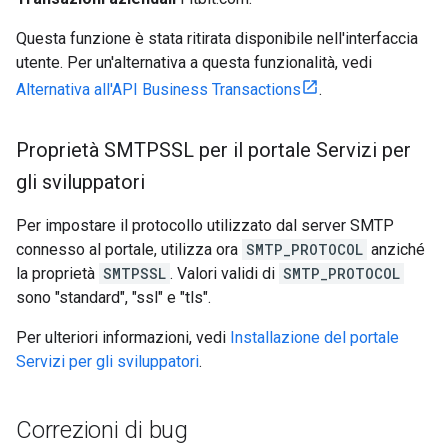
Questa funzione è stata ritirata disponibile nell'interfaccia
utente. Per un'alternativa a questa funzionalità, vedi
Alternativa all'API Business Transactions
.
Proprietà SMTPSSL per il portale Servizi per
gli sviluppatori
Per impostare il protocollo utilizzato dal server SMTP
connesso al portale, utilizza ora
SMTP_PROTOCOL
anziché
la proprietà
SMTPSSL
. Valori validi di
SMTP_PROTOCOL
sono "standard", "ssl" e "tls".
Per ulteriori informazioni, vedi
Installazione del portale
Servizi per gli sviluppatori
.
Correzioni di bug