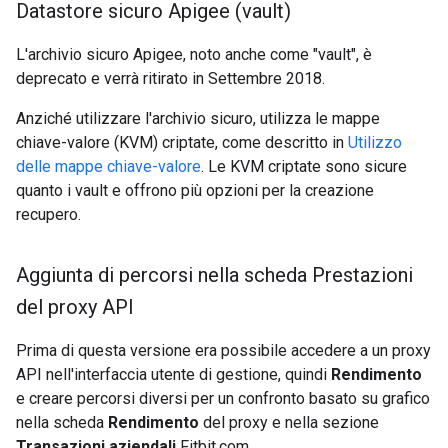
Datastore sicuro Apigee (vault)
L'archivio sicuro Apigee, noto anche come "vault", è
deprecato e verrà ritirato in Settembre 2018.
Anziché utilizzare l'archivio sicuro, utilizza le mappe
chiave-valore (KVM) criptate, come descritto in
Utilizzo
delle mappe chiave-valore
. Le KVM criptate sono sicure
quanto i vault e offrono più opzioni per la creazione
recupero.
Aggiunta di percorsi nella scheda Prestazioni
del proxy API
Prima di questa versione era possibile accedere a un proxy
API nell'interfaccia utente di gestione, quindi
Rendimento
e creare percorsi diversi per un confronto basato su grafico
nella scheda
Rendimento
del proxy e nella sezione
Transazioni aziendali
Fitbit.com.