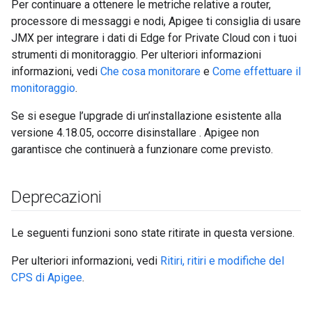
Per continuare a ottenere le metriche relative a router,
processore di messaggi e nodi, Apigee ti consiglia di usare
JMX per integrare i dati di Edge for Private Cloud con i tuoi
strumenti di monitoraggio. Per ulteriori informazioni
informazioni, vedi
Che cosa monitorare
e
Come effettuare il
monitoraggio
.
Se si esegue l’upgrade di un’installazione esistente alla
versione 4.18.05, occorre disinstallare . Apigee non
garantisce che continuerà a funzionare come previsto.
Deprecazioni
Le seguenti funzioni sono state ritirate in questa versione.
Per ulteriori informazioni, vedi
Ritiri, ritiri e modifiche del
CPS di Apigee
.