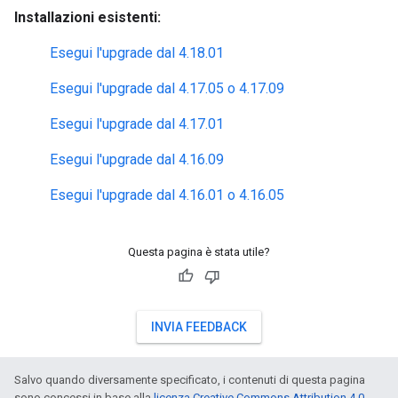
Installazioni esistenti:
Esegui l'upgrade dal 4.18.01
Esegui l'upgrade dal 4.17.05 o 4.17.09
Esegui l'upgrade dal 4.17.01
Esegui l'upgrade dal 4.16.09
Esegui l'upgrade dal 4.16.01 o 4.16.05
Questa pagina è stata utile?
INVIA FEEDBACK
Salvo quando diversamente specificato, i contenuti di questa pagina
sono concessi in base alla
licenza Creative Commons Attribution 4.0
,