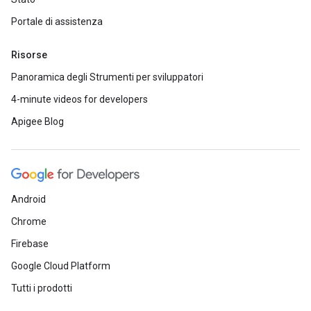
Portale di assistenza
Risorse
Panoramica degli Strumenti per sviluppatori
4-minute videos for developers
Apigee Blog
Android
Chrome
Firebase
Google Cloud Platform
Tutti i prodotti