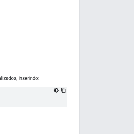
lizados, inserindo: