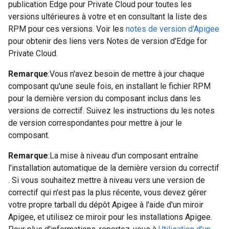
publication Edge pour Private Cloud pour toutes les
versions ultérieures à votre et en consultant la liste des
RPM pour ces versions. Voir les
notes de version d'Apigee
pour obtenir des liens vers Notes de version d'Edge for
Private Cloud.
Remarque
:Vous n'avez besoin de mettre à jour chaque
composant qu'une seule fois, en installant le fichier RPM
pour la dernière version du composant inclus dans les
versions de correctif. Suivez les instructions du les notes
de version correspondantes pour mettre à jour le
composant.
Remarque
:La mise à niveau d'un composant entraîne
l'installation automatique de la dernière version du correctif
. Si vous souhaitez mettre à niveau vers une version de
correctif qui n'est pas la plus récente, vous devez gérer
votre propre tarball du dépôt Apigee à l'aide d'un miroir
Apigee, et utilisez ce miroir pour les installations Apigee.