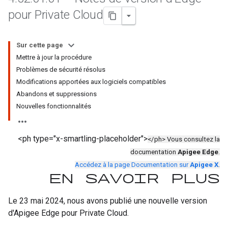
pour Private Cloud
Sur cette page
Mettre à jour la procédure
Problèmes de sécurité résolus
Modifications apportées aux logiciels compatibles
Abandons et suppressions
Nouvelles fonctionnalités
<ph type="x-smartling-placeholder">
</ph> Vous consultez la
documentation
Apigee Edge
.
Accédez à la page Documentation sur
Apigee X
.
En savoir plus
Le 23 mai 2024, nous avons publié une nouvelle version
d'Apigee Edge pour Private Cloud.