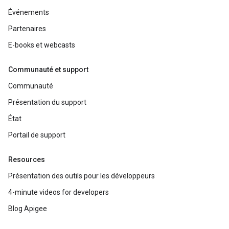
Événements
Partenaires
E-books et webcasts
Communauté et support
Communauté
Présentation du support
État
Portail de support
Resources
Présentation des outils pour les développeurs
4-minute videos for developers
Blog Apigee