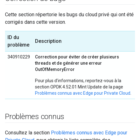
Cette section répertorie les bugs du cloud privé qui ont été
corrigés dans cette version.
ID du
Description
problème
340910229
Correction pour éviter de créer plusieurs
threads et de générer une erreur
OutOfMemoryError
Pour plus d'informations, reportez-vous à la
section OPDK 4.52.01 Mint Update de la page
Problèmes connus avec Edge pour Private Cloud
.
Problèmes connus
Consultez la section
Problèmes connus avec Edge pour