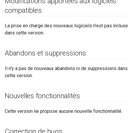
Modifications apportées aux logiciels
compatibles
La prise en charge des nouveaux logiciels n'est pas incluse
dans cette version.
Abandons et suppressions
Il n'y a pas de nouveaux abandons ni de suppressions dans
cette version.
Nouvelles fonctionnalités
Cette version ne propose aucune nouvelle fonctionnalité.
Correction de bugs