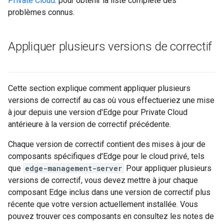
Private Cloud
. pour obtenir la liste complète des
problèmes connus.
Appliquer plusieurs versions de correctif
Cette section explique comment appliquer plusieurs
versions de correctif au cas où vous effectueriez une mise
à jour depuis une version d'Edge pour Private Cloud
antérieure à la version de correctif précédente.
Chaque version de correctif contient des mises à jour de
composants spécifiques d'Edge pour le cloud privé, tels
que
edge-management-server
Pour appliquer plusieurs
versions de correctif, vous devez mettre à jour chaque
composant Edge inclus dans une version de correctif plus
récente que votre version actuellement installée. Vous
pouvez trouver ces composants en consultez les notes de