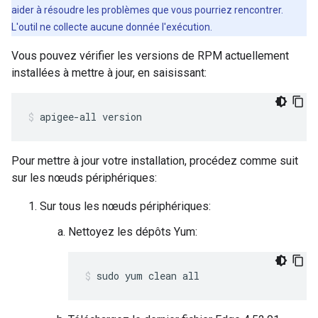
aider à résoudre les problèmes que vous pourriez rencontrer.
L'outil ne collecte aucune donnée l'exécution.
Vous pouvez vérifier les versions de RPM actuellement
installées à mettre à jour, en saisissant:
apigee-all version
Pour mettre à jour votre installation, procédez comme suit
sur les nœuds périphériques:
Sur tous les nœuds périphériques:
Nettoyez les dépôts Yum:
sudo yum clean all