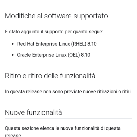
Modifiche al software supportato
È stato aggiunto il supporto per quanto segue:
Red Hat Enterprise Linux (RHEL) 8.10
Oracle Enterprise Linux (OEL) 8.10
Ritiro e ritiro delle funzionalità
In questa release non sono previste nuove ritirazioni o ritiri.
Nuove funzionalità
Questa sezione elenca le nuove funzionalità di questa
release.