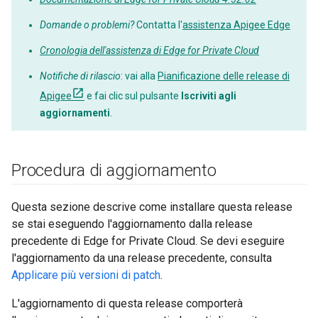
Domande o problemi?
Contatta l'
assistenza Apigee Edge
Cronologia dell'assistenza di Edge for Private Cloud
Notifiche di rilascio
: vai alla
Pianificazione delle release di
Apigee
e fai clic sul pulsante
Iscriviti agli
aggiornamenti
.
Procedura di aggiornamento
Questa sezione descrive come installare questa release
se stai eseguendo l'aggiornamento dalla release
precedente di Edge for Private Cloud. Se devi eseguire
l'aggiornamento da una release precedente, consulta
Applicare più versioni di patch
.
L'aggiornamento di questa release comporterà