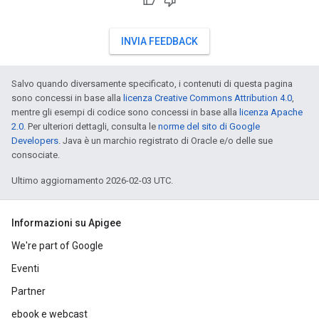
INVIA FEEDBACK
Salvo quando diversamente specificato, i contenuti di questa pagina
sono concessi in base alla
licenza Creative Commons Attribution 4.0
,
mentre gli esempi di codice sono concessi in base alla
licenza Apache
2.0
. Per ulteriori dettagli, consulta le
norme del sito di Google
Developers
. Java è un marchio registrato di Oracle e/o delle sue
consociate.
Ultimo aggiornamento 2026-02-03 UTC.
Informazioni su Apigee
We're part of Google
Eventi
Partner
ebook e webcast