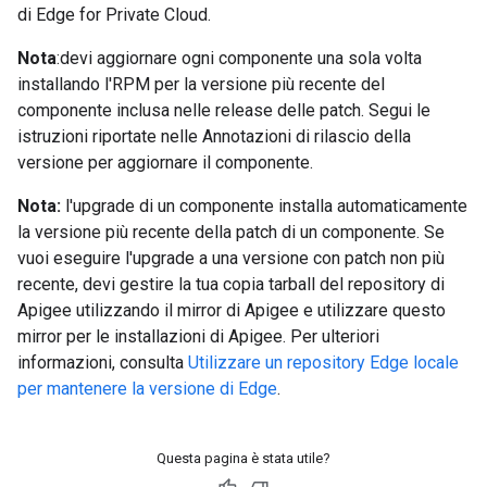
di Edge for Private Cloud.
Nota
:devi aggiornare ogni componente una sola volta
installando l'RPM per la versione più recente del
componente inclusa nelle release delle patch. Segui le
istruzioni riportate nelle Annotazioni di rilascio della
versione per aggiornare il componente.
Nota:
l'upgrade di un componente installa automaticamente
la versione più recente della patch di un componente. Se
vuoi eseguire l'upgrade a una versione con patch non più
recente, devi gestire la tua copia tarball del repository di
Apigee utilizzando il mirror di Apigee e utilizzare questo
mirror per le installazioni di Apigee. Per ulteriori
informazioni, consulta
Utilizzare un repository Edge locale
per mantenere la versione di Edge
.
Questa pagina è stata utile?