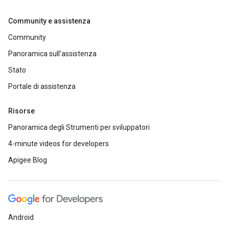
Community e assistenza
Community
Panoramica sull'assistenza
Stato
Portale di assistenza
Risorse
Panoramica degli Strumenti per sviluppatori
4-minute videos for developers
Apigee Blog
Android