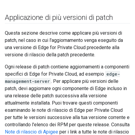
Applicazione di più versioni di patch
Questa sezione descrive come applicare più versioni di
patch, nel caso in cui l'aggiornamento venga eseguito da
una versione di Edge for Private Cloud precedente alla
versione di rilascio della patch precedente.
Ogni release di patch contiene aggiornamenti a componenti
specifici di Edge for Private Cloud, ad esempio
edge-
management-server
. Per applicare più versioni delle
patch, devi aggiornare ogni componente di Edge incluso in
una release delle patch successiva alla versione
attualmente installata. Puoi trovare questi componenti
esaminando le note di rilascio di Edge per Private Cloud
per tutte le versioni successive alla tua versione corrente e
controllando l'elenco dei RPM per queste release. Consulta
Note di rilascio di Apigee
per i link a tutte le note di rilascio