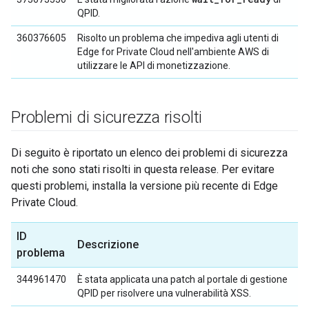
QPID.
360376605
Risolto un problema che impediva agli utenti di
Edge for Private Cloud nell'ambiente AWS di
utilizzare le API di monetizzazione.
Problemi di sicurezza risolti
Di seguito è riportato un elenco dei problemi di sicurezza
noti che sono stati risolti in questa release. Per evitare
questi problemi, installa la versione più recente di Edge
Private Cloud.
ID
Descrizione
problema
344961470
È stata applicata una patch al portale di gestione
QPID per risolvere una vulnerabilità XSS.