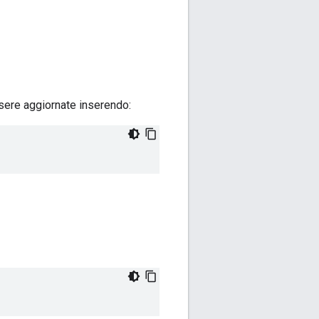
sere aggiornate inserendo: