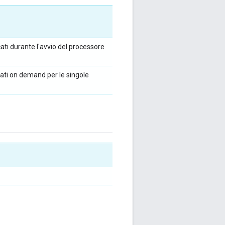
cati durante l'avvio del processore
dati on demand per le singole