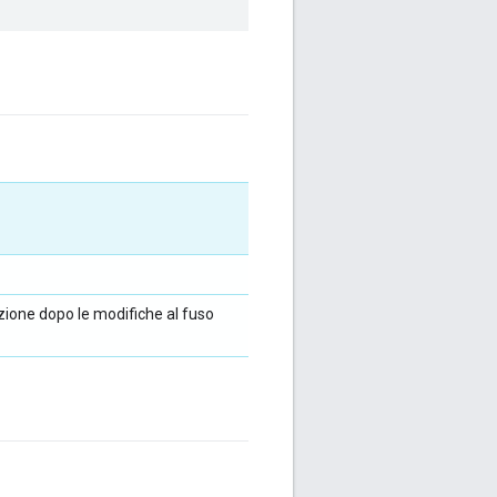
azione dopo le modifiche al fuso