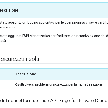
escrizione
stato aggiunto un logging aggiuntivo per le operazioni su chiavi e certifi
i messaggi.
stata aggiunta l'API Monetization per facilitare la sincronizzazione dei 
tità.
sicurezza risolti
Descrizione
Risolti diversi problemi di sicurezza per la monetizzazione.
 del connettore dell'hub API Edge for Private Cloud