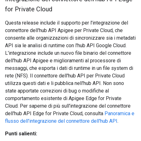
for Private Cloud
Questa release include il supporto per l'integrazione del
connettore dell'hub API Apigee per Private Cloud, che
consente alle organizzazioni di sincronizzare sia i metadati
API sia le analisi di runtime con l'hub API Google Cloud.
L'integrazione include un nuovo file binario del connettore
dell'hub API Apigee e miglioramenti al processore di
messaggi, che esporta i dati di runtime in un file system di
rete (NFS). Il connettore dell'hub API per Private Cloud
utilizza questi dati e li pubblica nell'hub API. Non sono
state apportate correzioni di bug o modifiche al
comportamento esistente di Apigee Edge for Private
Cloud. Per saperne di più sull'integrazione del connettore
dell'hub API Edge for Private Cloud, consulta
Panoramica e
flusso dell'integrazione del connettore dell'hub API
.
Punti salienti: