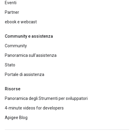
Eventi
Partner
ebook e webcast
Community e assistenza
Community
Panoramica sull'assistenza
Stato
Portale di assistenza
Risorse
Panoramica degli Strumenti per sviluppatori
4-minute videos for developers
Apigee Blog