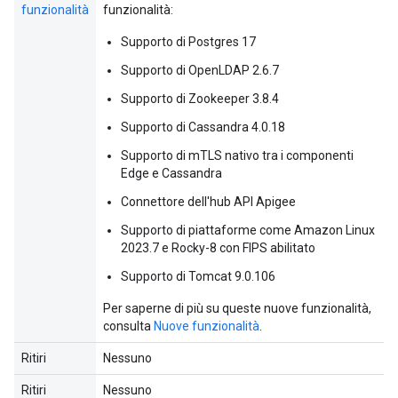
funzionalità
funzionalità:
Supporto di Postgres 17
Supporto di OpenLDAP 2.6.7
Supporto di Zookeeper 3.8.4
Supporto di Cassandra 4.0.18
Supporto di mTLS nativo tra i componenti
Edge e Cassandra
Connettore dell'hub API Apigee
Supporto di piattaforme come Amazon Linux
2023.7 e Rocky-8 con FIPS abilitato
Supporto di Tomcat 9.0.106
Per saperne di più su queste nuove funzionalità,
consulta
Nuove funzionalità
.
Ritiri
Nessuno
Ritiri
Nessuno