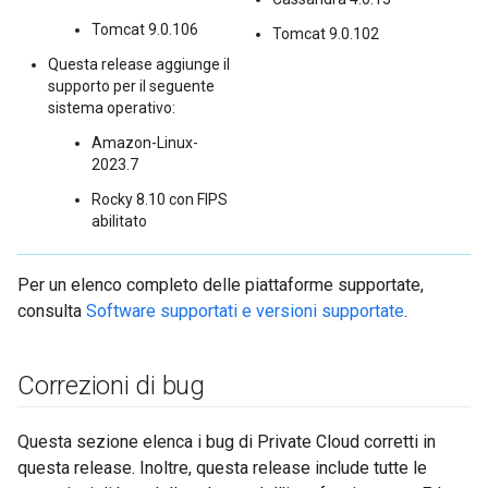
Tomcat 9.0.106
Tomcat 9.0.102
Questa release aggiunge il
supporto per il seguente
sistema operativo:
Amazon-Linux-
2023.7
Rocky 8.10 con FIPS
abilitato
Per un elenco completo delle piattaforme supportate,
consulta
Software supportati e versioni supportate
.
Correzioni di bug
Questa sezione elenca i bug di Private Cloud corretti in
questa release. Inoltre, questa release include tutte le