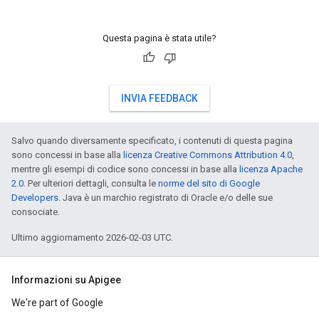
Questa pagina è stata utile?
INVIA FEEDBACK
Salvo quando diversamente specificato, i contenuti di questa pagina
sono concessi in base alla
licenza Creative Commons Attribution 4.0
,
mentre gli esempi di codice sono concessi in base alla
licenza Apache
2.0
. Per ulteriori dettagli, consulta le
norme del sito di Google
Developers
. Java è un marchio registrato di Oracle e/o delle sue
consociate.
Ultimo aggiornamento 2026-02-03 UTC.
Informazioni su Apigee
We're part of Google