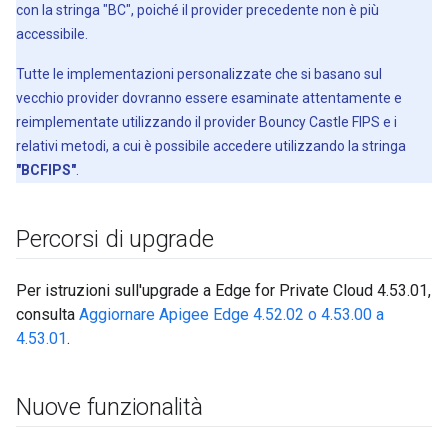
con la stringa "BC", poiché il provider precedente non è più
accessibile.
Tutte le implementazioni personalizzate che si basano sul
vecchio provider dovranno essere esaminate attentamente e
reimplementate utilizzando il provider Bouncy Castle FIPS e i
relativi metodi, a cui è possibile accedere utilizzando la stringa
"BCFIPS"
.
Percorsi di upgrade
Per istruzioni sull'upgrade a Edge for Private Cloud 4.53.01,
consulta
Aggiornare Apigee Edge 4.52.02 o 4.53.00 a
4.53.01
.
Nuove funzionalità