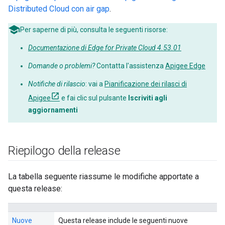
Distributed Cloud con air gap
.
Per saperne di più, consulta le seguenti risorse:
Documentazione di Edge for Private Cloud 4.53.01
Domande o problemi?
Contatta l'assistenza
Apigee Edge
Notifiche di rilascio
: vai a
Pianificazione dei rilasci di
Apigee
e fai clic sul pulsante
Iscriviti agli
aggiornamenti
Riepilogo della release
La tabella seguente riassume le modifiche apportate a
questa release:
Nuove
Questa release include le seguenti nuove