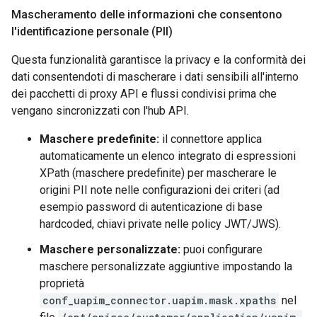
Mascheramento delle informazioni che consentono
l'identificazione personale (PII)
Questa funzionalità garantisce la privacy e la conformità dei
dati consentendoti di mascherare i dati sensibili all'interno
dei pacchetti di proxy API e flussi condivisi prima che
vengano sincronizzati con l'hub API.
Maschere predefinite:
il connettore applica
automaticamente un elenco integrato di espressioni
XPath (maschere predefinite) per mascherare le
origini PII note nelle configurazioni dei criteri (ad
esempio password di autenticazione di base
hardcoded, chiavi private nelle policy JWT/JWS).
Maschere personalizzate:
puoi configurare
maschere personalizzate aggiuntive impostando la
proprietà
conf_uapim_connector.uapim.mask.xpaths
nel