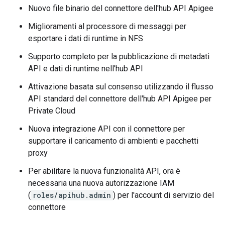
Nuovo file binario del connettore dell'hub API Apigee
Miglioramenti al processore di messaggi per
esportare i dati di runtime in NFS
Supporto completo per la pubblicazione di metadati
API e dati di runtime nell'hub API
Attivazione basata sul consenso utilizzando il flusso
API standard del connettore dell'hub API Apigee per
Private Cloud
Nuova integrazione API con il connettore per
supportare il caricamento di ambienti e pacchetti
proxy
Per abilitare la nuova funzionalità API, ora è
necessaria una nuova autorizzazione IAM
(
roles/apihub.admin
) per l'account di servizio del
connettore