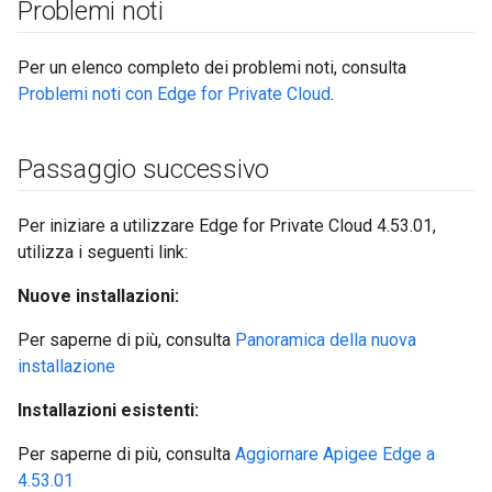
Problemi noti
Per un elenco completo dei problemi noti, consulta
Problemi noti con Edge for Private Cloud
.
Passaggio successivo
Per iniziare a utilizzare Edge for Private Cloud 4.53.01,
utilizza i seguenti link:
Nuove installazioni:
Per saperne di più, consulta
Panoramica della nuova
installazione
Installazioni esistenti:
Per saperne di più, consulta
Aggiornare Apigee Edge a
4.53.01