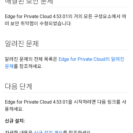
해결된 보안 문제
Edge for Private Cloud 4.53.01의 거의 모든 구성요소에서 여
러 보안 취약점이 수정되었습니다.
알려진 문제
알려진 문제의 전체 목록은
Edge for Private Cloud의 알려진
문제
를 참조하세요.
다음 단계
Edge for Private Cloud 4.53.01을 시작하려면 다음 링크를 사
용하세요.
신규 설치:
자세한 내용은
신규 설치 개요
를 참조하세요.