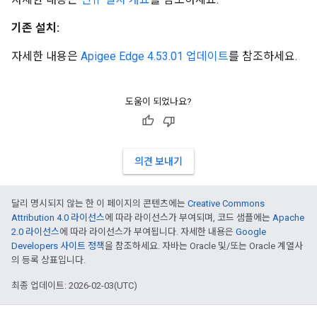
기존 설치:
자세한 내용은
Apigee Edge 4.53.01 업데이트
를 참조하세요.
도움이 되었나요?
의견 보내기
달리 명시되지 않는 한 이 페이지의 콘텐츠에는
Creative Commons
Attribution 4.0 라이선스
에 따라 라이선스가 부여되며, 코드 샘플에는
Apache
2.0 라이선스
에 따라 라이선스가 부여됩니다. 자세한 내용은
Google
Developers 사이트 정책
을 참조하세요. 자바는 Oracle 및/또는 Oracle 계열사
의 등록 상표입니다.
최종 업데이트: 2026-02-03(UTC)