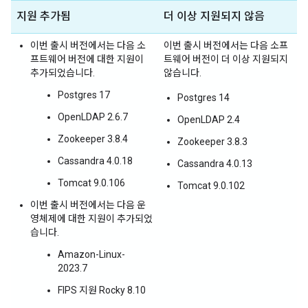
지원 추가됨
더 이상 지원되지 않음
이번 출시 버전에서는 다음 소
이번 출시 버전에서는 다음 소프
프트웨어 버전에 대한 지원이
트웨어 버전이 더 이상 지원되지
추가되었습니다.
않습니다.
Postgres 17
Postgres 14
OpenLDAP 2.6.7
OpenLDAP 2.4
Zookeeper 3.8.4
Zookeeper 3.8.3
Cassandra 4.0.18
Cassandra 4.0.13
Tomcat 9.0.106
Tomcat 9.0.102
이번 출시 버전에서는 다음 운
영체제에 대한 지원이 추가되었
습니다.
Amazon-Linux-
2023.7
FIPS 지원 Rocky 8.10