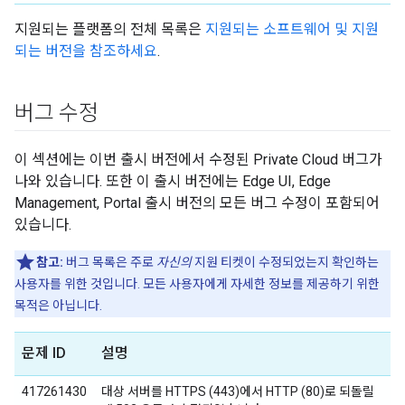
지원되는 플랫폼의 전체 목록은
지원되는 소프트웨어 및 지원
되는 버전을 참조하세요
.
버그 수정
이 섹션에는 이번 출시 버전에서 수정된 Private Cloud 버그가
나와 있습니다. 또한 이 출시 버전에는 Edge UI, Edge
Management, Portal 출시 버전의 모든 버그 수정이 포함되어
있습니다.
참고:
버그 목록은 주로
자신의
지원 티켓이 수정되었는지 확인하는
사용자를 위한 것입니다. 모든 사용자에게 자세한 정보를 제공하기 위한
목적은 아닙니다.
문제 ID
설명
417261430
대상 서버를 HTTPS (443)에서 HTTP (80)로 되돌릴