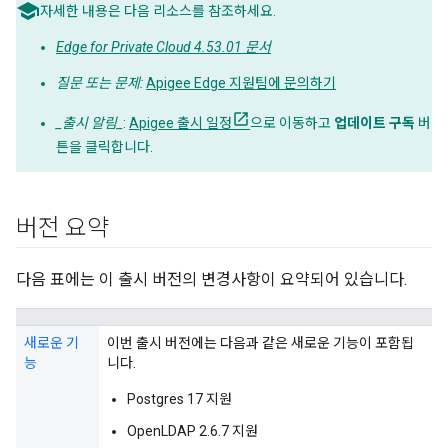
자세한 내용은 다음 리소스를 참조하세요.
Edge for Private Cloud 4.53.01 문서
질문 또는 문제:
Apigee Edge 지원팀에 문의하기
_출시 알림_
:
Apigee 출시 일정
으로 이동하고
업데이트 구독
버
튼을 클릭합니다.
버전 요약
다음 표에는 이 출시 버전의 변경사항이 요약되어 있습니다.
새로운 기
이번 출시 버전에는 다음과 같은 새로운 기능이 포함됩
능
니다.
Postgres 17 지원
OpenLDAP 2.6.7 지원