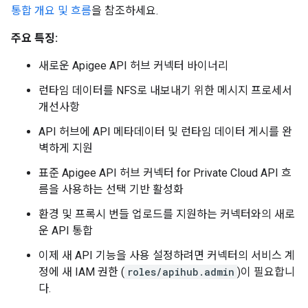
통합 개요 및 흐름
을 참조하세요.
주요 특징:
새로운 Apigee API 허브 커넥터 바이너리
런타임 데이터를 NFS로 내보내기 위한 메시지 프로세서
개선사항
API 허브에 API 메타데이터 및 런타임 데이터 게시를 완
벽하게 지원
표준 Apigee API 허브 커넥터 for Private Cloud API 흐
름을 사용하는 선택 기반 활성화
환경 및 프록시 번들 업로드를 지원하는 커넥터와의 새로
운 API 통합
이제 새 API 기능을 사용 설정하려면 커넥터의 서비스 계
정에 새 IAM 권한 (
roles/apihub.admin
)이 필요합니
다.