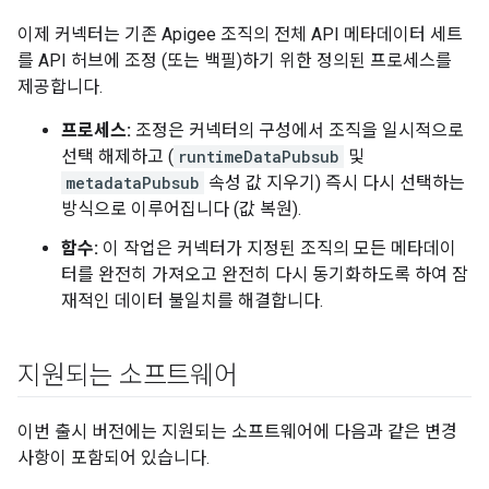
이제 커넥터는 기존 Apigee 조직의 전체 API 메타데이터 세트
를 API 허브에 조정 (또는 백필)하기 위한 정의된 프로세스를
제공합니다.
프로세스:
조정은 커넥터의 구성에서 조직을 일시적으로
선택 해제하고 (
runtimeDataPubsub
및
metadataPubsub
속성 값 지우기) 즉시 다시 선택하는
방식으로 이루어집니다 (값 복원).
함수:
이 작업은 커넥터가 지정된 조직의 모든 메타데이
터를 완전히 가져오고 완전히 다시 동기화하도록 하여 잠
재적인 데이터 불일치를 해결합니다.
지원되는 소프트웨어
이번 출시 버전에는 지원되는 소프트웨어에 다음과 같은 변경
사항이 포함되어 있습니다.