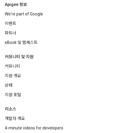
Apigee 정보
We're part of Google
이벤트
파트너
eBook 및 웹캐스트
커뮤니티 및 지원
커뮤니티
지원 개요
상태
지원 포털
리소스
개발자 개요
4-minute videos for developers