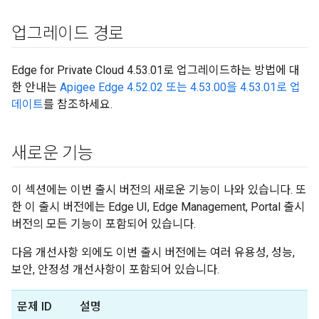
업그레이드 경로
Edge for Private Cloud 4.53.01로 업그레이드하는 방법에 대
한 안내는
Apigee Edge 4.52.02 또는 4.53.00을 4.53.01로 업
데이트
를 참조하세요.
새로운 기능
이 섹션에는 이번 출시 버전의 새로운 기능이 나와 있습니다. 또
한 이 출시 버전에는 Edge UI, Edge Management, Portal 출시
버전의 모든 기능이 포함되어 있습니다.
다음 개선사항 외에도 이번 출시 버전에는 여러 유용성, 성능,
보안, 안정성 개선사항이 포함되어 있습니다.
문제 ID
설명