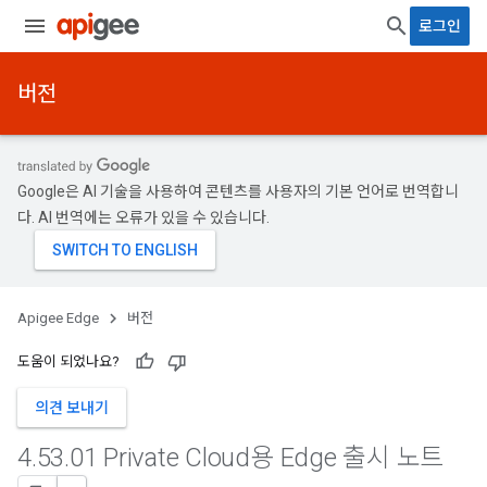
로그인
버전
Google은 AI 기술을 사용하여 콘텐츠를 사용자의 기본 언어로 번역합니
다. AI 번역에는 오류가 있을 수 있습니다.
Apigee Edge
버전
도움이 되었나요?
의견 보내기
4
.
53
.
01 Private Cloud용 Edge 출시 노트