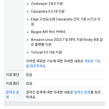
Zookeeper 3.8.4 지원
Cassandra 4.0.18 지원
Edge 구성요소와 Cassandra 간의 기본 mTLS 지
원
Apigee API 허브 커넥터
Amazon Linux 2023.7 및 FIPS 지원 Rocky-8과 같
은 플랫폼 지원
Tomcat 9.0.106 지원
이러한 새로운 기능에 대한 자세한 내용은
새로운 기능
을 참조하세요
.
지원 중단
없음
지원 중단
없음
알려진 문
알려진 문제에 대한 자세한 내용은
알려진 문제
를 참조
제
하세요.