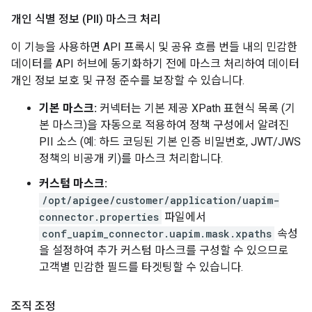
개인 식별 정보 (PII) 마스크 처리
이 기능을 사용하면 API 프록시 및 공유 흐름 번들 내의 민감한
데이터를 API 허브에 동기화하기 전에 마스크 처리하여 데이터
개인 정보 보호 및 규정 준수를 보장할 수 있습니다.
기본 마스크:
커넥터는 기본 제공 XPath 표현식 목록 (기
본 마스크)을 자동으로 적용하여 정책 구성에서 알려진
PII 소스 (예: 하드 코딩된 기본 인증 비밀번호, JWT/JWS
정책의 비공개 키)를 마스크 처리합니다.
커스텀 마스크:
/opt/apigee/customer/application/uapim-
connector.properties
파일에서
conf_uapim_connector.uapim.mask.xpaths
속성
을 설정하여 추가 커스텀 마스크를 구성할 수 있으므로
고객별 민감한 필드를 타겟팅할 수 있습니다.
조직 조정