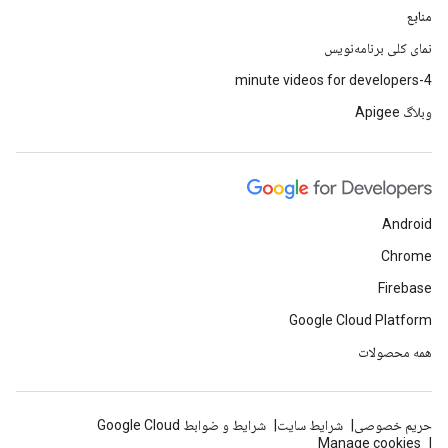
منابع
نمای کلی برنامه‌نویس
4-minute videos for developers
وبلاگ Apigee
Android
Chrome
Firebase
Google Cloud Platform
همه محصولات
حریم خصوصی
شرایط سایت
شرایط و ضوابط Google Cloud
Manage cookies