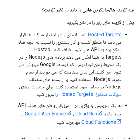
چه گزینه ها
/
جایگزین هایی را باید در نظر گرفت؟
یکی از گزینه های زیر را در نظر بگیرید:
Hosted Targets
راه ساده ای را در اختیار شرکت ها قرار
می دهد تا منطق کسب و کار بیشتری را نسبت به آنچه قبلا
ممکن بود به API های خود اضافه کنند. Hosted
Targets به شما امکان می دهد برنامه های Node.js را در
یک محیط زمان اجرا بومی که توسط Google میزبانی می
شود اجرا کنید. این بدان معناست که می توانید از تمام
قدرت Node.js استفاده کنید و از بسته های مختلف
Node.js در برنامه خود استفاده کنید. برای جزئیات بیشتر،
سؤالات متداول Hosted Targets را
مرور کنید.
به یک سرویس جایگزین برای میزبانی باطن های هدف API
خود مانند
Cloud Run
،
Google App Engine
یا
Cloud Functions
مهاجرت کنید.