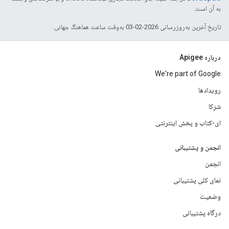
به آن است.
تاریخ آخرین به‌روزرسانی 2026-02-03 به‌وقت ساعت هماهنگ جهانی.
درباره Apigee
We're part of Google
رویدادها
شرکا
ای-کتاب و پخش اینترنتی
انجمن و پشتیبانی
انجمن
نمای کلی پشتیبانی
وضعیت
درگاه پشتیبانی