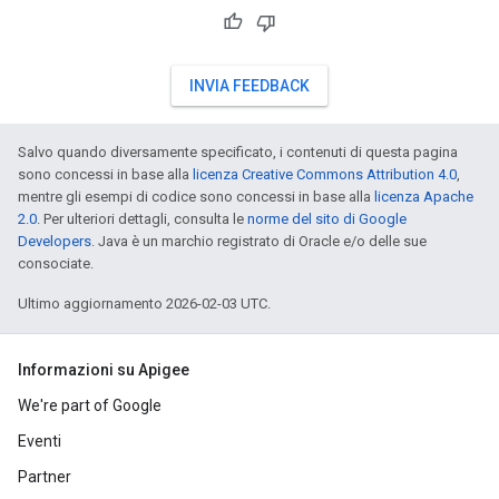
INVIA FEEDBACK
Salvo quando diversamente specificato, i contenuti di questa pagina
sono concessi in base alla
licenza Creative Commons Attribution 4.0
,
mentre gli esempi di codice sono concessi in base alla
licenza Apache
2.0
. Per ulteriori dettagli, consulta le
norme del sito di Google
Developers
. Java è un marchio registrato di Oracle e/o delle sue
consociate.
Ultimo aggiornamento 2026-02-03 UTC.
Informazioni su Apigee
We're part of Google
Eventi
Partner