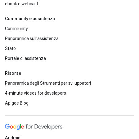
ebook e webcast
Community e assistenza
Community
Panoramica sull'assistenza
Stato
Portale di assistenza
Risorse
Panoramica degli Strumenti per sviluppatori
4-minute videos for developers
Apigee Blog
Android