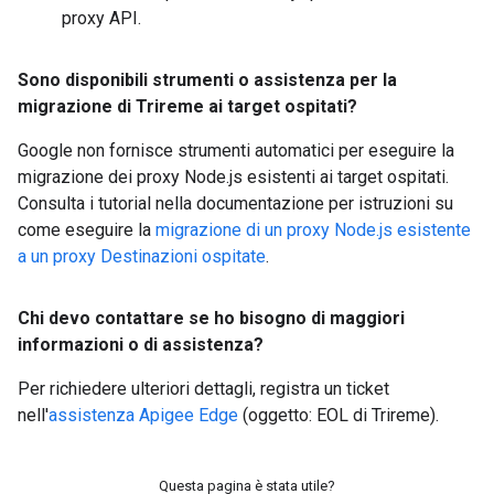
proxy API.
Sono disponibili strumenti o assistenza per la
migrazione di Trireme ai target ospitati?
Google non fornisce strumenti automatici per eseguire la
migrazione dei proxy Node.js esistenti ai target ospitati.
Consulta i tutorial nella documentazione per istruzioni su
come eseguire la
migrazione di un proxy Node.js esistente
a un proxy Destinazioni ospitate
.
Chi devo contattare se ho bisogno di maggiori
informazioni o di assistenza?
Per richiedere ulteriori dettagli, registra un ticket
nell'
assistenza Apigee Edge
(oggetto: EOL di Trireme).
Questa pagina è stata utile?