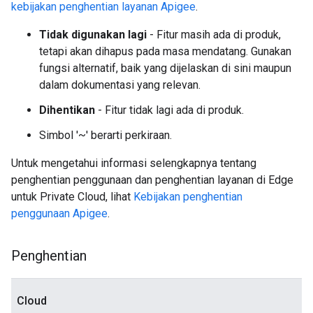
kebijakan penghentian layanan Apigee
.
Tidak digunakan lagi
- Fitur masih ada di produk,
tetapi akan dihapus pada masa mendatang. Gunakan
fungsi alternatif, baik yang dijelaskan di sini maupun
dalam dokumentasi yang relevan.
Dihentikan
- Fitur tidak lagi ada di produk.
Simbol '~' berarti perkiraan.
Untuk mengetahui informasi selengkapnya tentang
penghentian penggunaan dan penghentian layanan di Edge
untuk Private Cloud, lihat
Kebijakan penghentian
penggunaan Apigee
.
Penghentian
Cloud