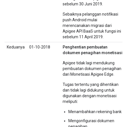
sebelum 30 Juni 2019.
Sebaiknya pelanggan notifikasi
push Android mulai
merencanakan migrasi dari
Apigee API BaaS untuk fungsi ini
sebelum 11 April 2019.
Keduanya
01-10-2018
Penghentian pembuatan
dokumen penagihan monetisasi
Apigee tidak lagi mendukung
pembuatan dokumen penagihan
dari Monetisasi Apigee Edge.
Tugas tertentu yang dihentikan
dan tidak lagi didukung untuk
digunakan dengan monetisasi
meliputi:
Menambahkan rekening bank
Mengonfigurasi dokumen
penagihan